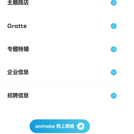
主题商店
Gratte
专题特辑
企业信息
招聘信息
animate 网上商城