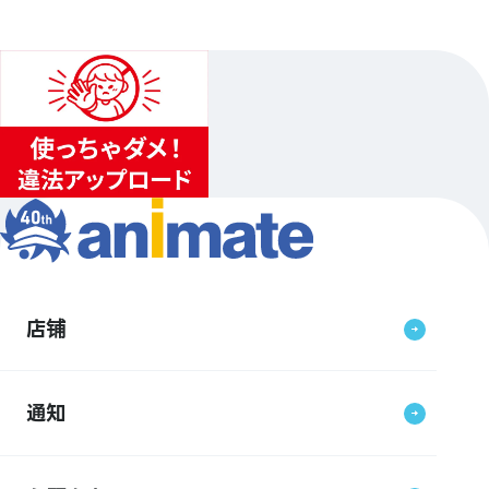
店铺
通知