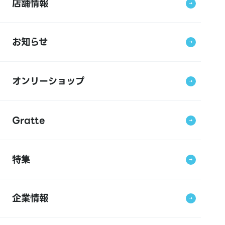
店舗情報
お知らせ
オンリーショップ
Gratte
特集
企業情報