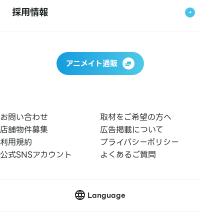
採用情報
アニメイト通販
お問い合わせ
取材をご希望の方へ
店舗物件募集
広告掲載について
利用規約
プライバシーポリシー
公式SNSアカウント
よくあるご質問
Language