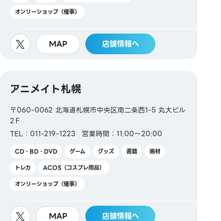
オンリーショップ（催事）
MAP
店舗情報へ
アニメイト札幌
〒060-0062 北海道札幌市中央区南二条西1-5 丸大ビル
2Ｆ
TEL：011-219-1223
営業時間：11:00～20:00
CD・BD・DVD
ゲーム
グッズ
書籍
画材
トレカ
ACOS（コスプレ用品）
オンリーショップ（催事）
MAP
店舗情報へ