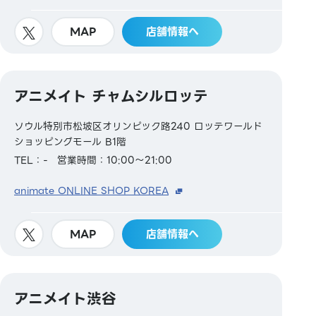
MAP
店舗情報へ
アニメイト チャムシルロッテ
ソウル特別市松坡区オリンピック路240 ロッテワールド
ショッピングモール B1階
TEL：-
営業時間：10:00～21:00
animate ONLINE SHOP KOREA
MAP
店舗情報へ
アニメイト渋谷