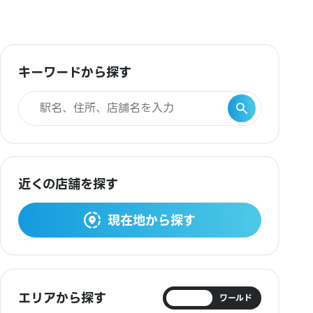
キーワードから探す
近くの店舗を探す
現在地から探す
エリアから探す
日本
ワールド