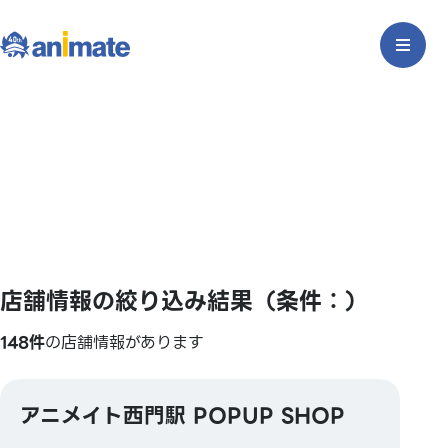
店舗情報の絞り込み結果（条件：）
148件
の店舗情報があります
アニメイト西門駅 POPUP SHOP