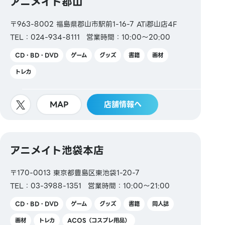
アニメイト郡山
〒963-8002 福島県郡山市駅前1-16-7 ATi郡山店4F
TEL：024-934-8111
営業時間：10:00～20:00
CD・BD・DVD
ゲーム
グッズ
書籍
画材
トレカ
MAP
店舗情報へ
アニメイト池袋本店
〒170-0013 東京都豊島区東池袋1-20-7
TEL：03-3988-1351
営業時間：10:00～21:00
CD・BD・DVD
ゲーム
グッズ
書籍
同人誌
画材
トレカ
ACOS（コスプレ用品）