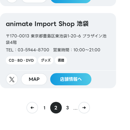
animate Import Shop 池袋
〒170-0013 東京都豊島区東池袋1-20-6 プラザイン池
袋4階
TEL：03-5944-8700
営業時間：10:00～21:00
CD・BD・DVD
グッズ
書籍
MAP
店舗情報へ
2
...
1
3