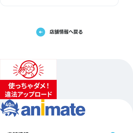
店舗情報へ戻る