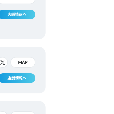
店舗情報へ
MAP
店舗情報へ