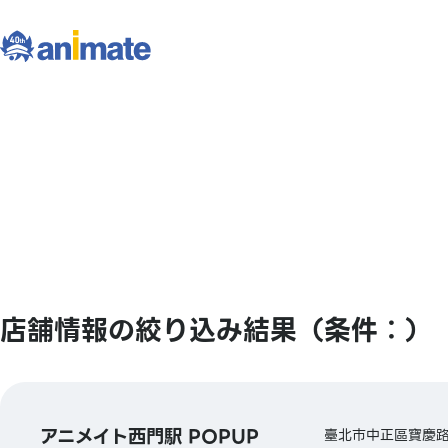
店舗情報の絞り込み結果（条件：）
アニメイト西門駅 POPUP
臺北市中正區寶慶路3