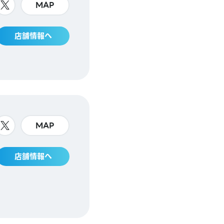
MAP
店舗情報へ
MAP
店舗情報へ