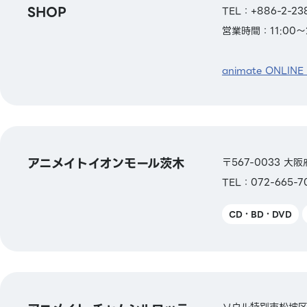
SHOP
TEL：+886-2-
営業時間：11:00～2
animate ONLINE
アニメイトイオンモール茨木
〒567-0033 
TEL：072-665-7
CD・BD・DVD
ソウル特別市松坡区