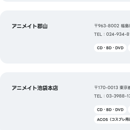
アニメイト郡山
〒963-8002 福島
TEL：024-934-8
CD・BD・DVD
アニメイト池袋本店
〒170-0013 東
TEL：03-3988-1
CD・BD・DVD
ACOS（コスプレ用