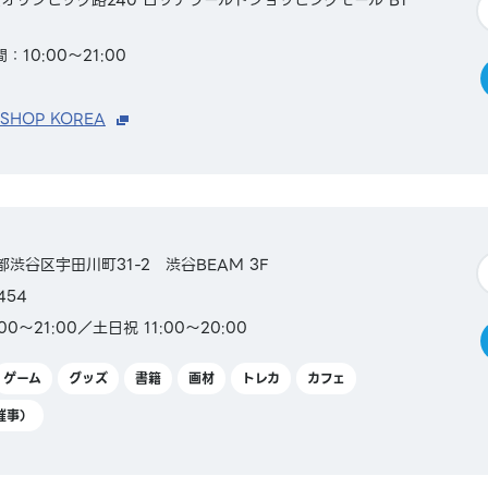
：10:00～21:00
 SHOP KOREA
京都渋谷区宇田川町31-2 渋谷BEAM 3F
454
0～21:00／土日祝 11:00～20:00
ゲーム
グッズ
書籍
画材
トレカ
カフェ
催事）