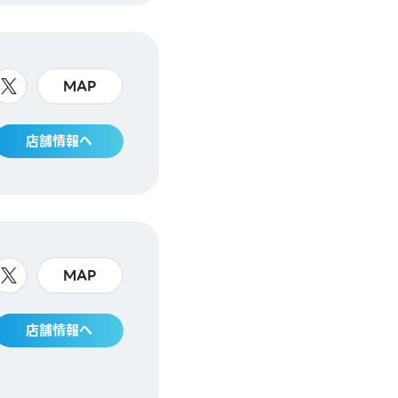
MAP
店舗情報へ
MAP
店舗情報へ