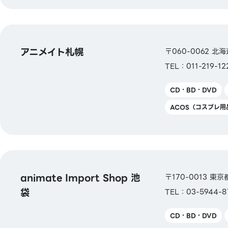
アニメイト札幌
〒060-0062 
TEL：011-219-12
CD・BD・DVD
ACOS（コスプレ用
animate Import Shop 池
〒170-0013 東
袋
TEL：03-5944-8
CD・BD・DVD