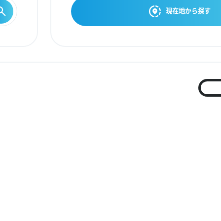
現在地から探す