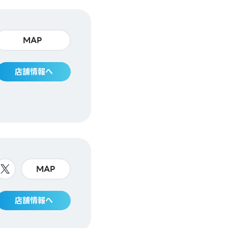
MAP
店舗情報へ
MAP
店舗情報へ