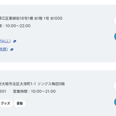
錦江区東御街18号1棟 B1階 1号 B1005
：10:00～22:00
MALL)
員購)
大阪府大阪市北区大深町1-1 リンクス梅田5階
801
営業時間：10:00～21:00
グッズ
書籍