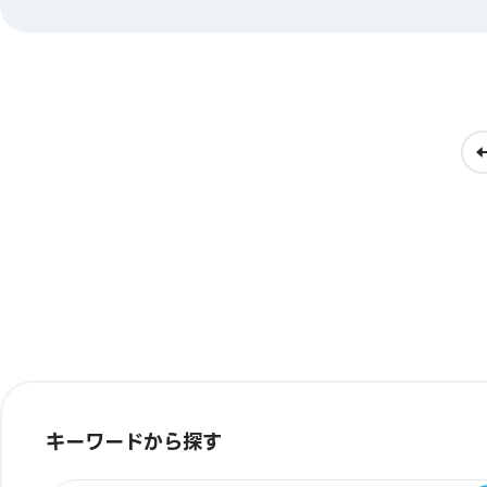
キーワードから探す