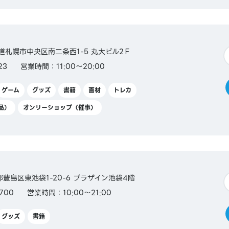
北海道札幌市中央区南二条西1-5 丸大ビル2Ｆ
23
営業時間：11:00～20:00
ゲーム
グッズ
書籍
画材
トレカ
品）
オンリーショップ（催事）
京都豊島区東池袋1-20-6 プラザイン池袋4階
700
営業時間：10:00～21:00
グッズ
書籍