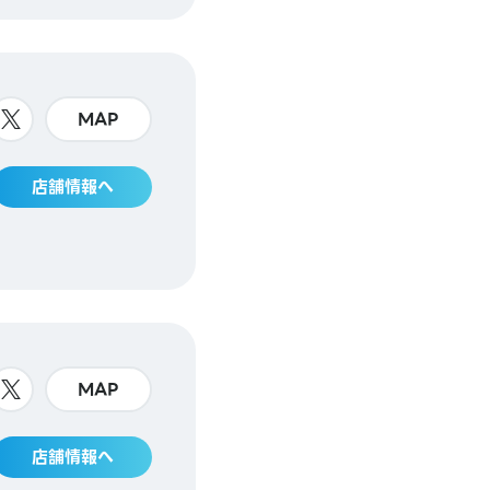
MAP
店舗情報へ
MAP
店舗情報へ