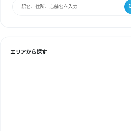
エリアから探す