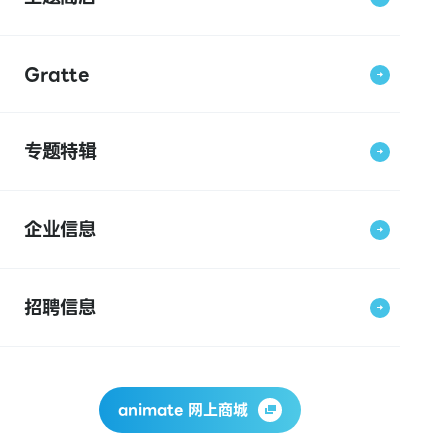
Gratte
专题特辑
企业信息
招聘信息
animate 网上商城