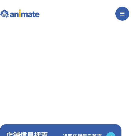
店铺信息搜索