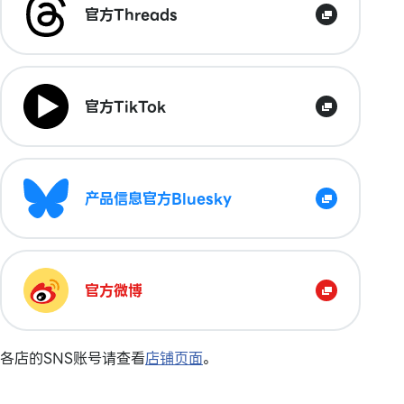
官方Threads
官方TikTok
产品信息官方Bluesky
官方微博
各店的SNS账号请查看
店铺页面
。