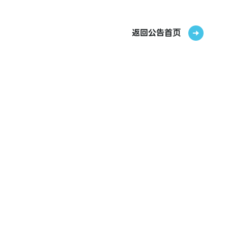
返回公告首页
根据区域搜索
日本
全球