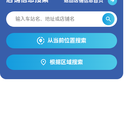
返回店铺信息首页
从当前位置搜索
根据区域搜索