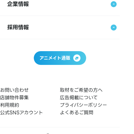
企業情報
採用情報
アニメイト通販
お問い合わせ
取材をご希望の方へ
店舗物件募集
広告掲載について
利用規約
プライバシーポリシー
公式SNSアカウント
よくあるご質問