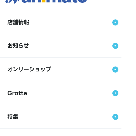
店舗情報
お知らせ
オンリーショップ
Gratte
特集