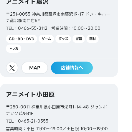
アニメイト藤沢
〒251-0055 神奈川県藤沢市南藤沢19-17 ドン・キホー
テ藤沢駅南口店5F
TEL：0466-55-3112
営業時間：10:00～20:00
CD・BD・DVD
ゲーム
グッズ
書籍
画材
トレカ
MAP
店舗情報へ
アニメイト小田原
〒250-0011 神奈川県小田原市栄町1-14-48 ジャンボー
ナックビルB1F
TEL：0465-21-0555
営業時間：平日 11:00～19:00／土日祝 10:00～19:00