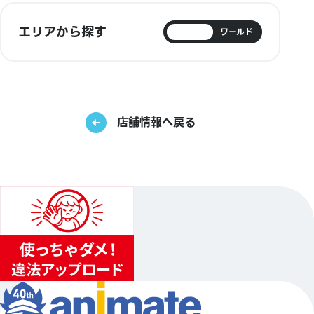
エリアから探す
日本
ワールド
店舗情報へ戻る