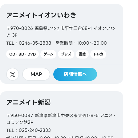
アニメイトイオンいわき
〒970-8026 福島県いわき市平字三倉68-1 イオンいわ
き 3F
TEL：0246-35-2838
営業時間：10:00～20:00
CD・BD・DVD
ゲーム
グッズ
書籍
トレカ
MAP
店舗情報へ
アニメイト新潟
〒950-0087 新潟県新潟市中央区東大通1-8-5 アニメ・
コミック館2F
TEL：025-240-2333