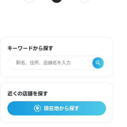
キーワードから探す
近くの店舗を探す
現在地から探す