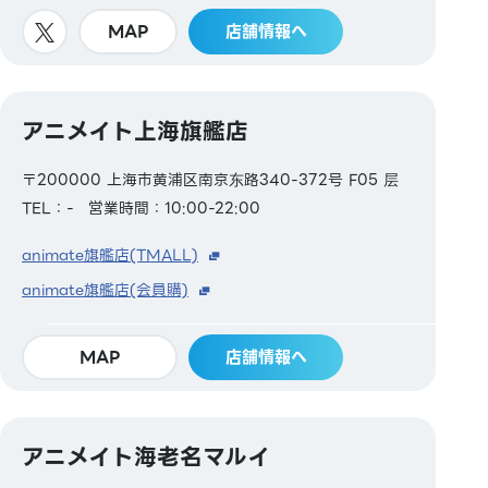
MAP
店舗情報へ
アニメイト上海旗艦店
〒200000 上海市黄浦区南京东路340-372号 F05 层
TEL：-
営業時間：10:00-22:00
animate旗艦店(TMALL)
animate旗艦店(会員購)
MAP
店舗情報へ
アニメイト海老名マルイ