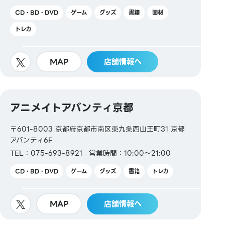
CD・BD・DVD
ゲーム
グッズ
書籍
画材
トレカ
MAP
店舗情報へ
アニメイトアバンティ京都
〒601-8003 京都府京都市南区東九条西山王町31 京都
アバンティ6F
TEL：075-693-8921
営業時間：10:00～21:00
CD・BD・DVD
ゲーム
グッズ
書籍
トレカ
MAP
店舗情報へ