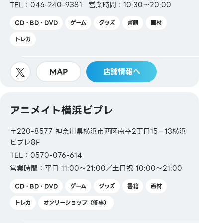
TEL：046-240-9381
営業時間：10:30～20:00
CD・BD・DVD
ゲーム
グッズ
書籍
画材
トレカ
MAP
店舗情報へ
アニメイト横浜ビブレ
〒220-8577 神奈川県横浜市西区南幸2丁目15−13横浜
ビブレ8F
TEL：0570-076-614
営業時間：平日 11:00～21:00／土日祝 10:00～21:00
CD・BD・DVD
ゲーム
グッズ
書籍
画材
トレカ
オンリーショップ（催事）