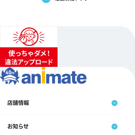
店舗情報
お知らせ