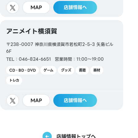
MAP
店舗情報へ
アニメイト横須賀
〒238-0007 神奈川県横須賀市若松町2-5-3 矢島ビル
6F
TEL：046-824-6651
営業時間：11:00～19:00
CD・BD・DVD
ゲーム
グッズ
書籍
画材
トレカ
MAP
店舗情報へ
店舗情報トップへ