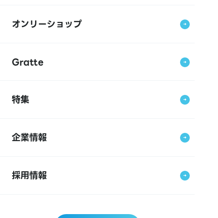
オンリーショップ
Gratte
特集
企業情報
採用情報