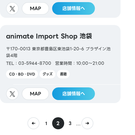
MAP
店舗情報へ
animate Import Shop 池袋
〒170-0013 東京都豊島区東池袋1-20-6 プラザイン池
袋4階
TEL：03-5944-8700
営業時間：10:00～21:00
CD・BD・DVD
グッズ
書籍
MAP
店舗情報へ
2
...
1
3