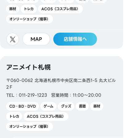
画材
トレカ
ACOS（コスプレ用品）
オンリーショップ（催事）
MAP
店舗情報へ
アニメイト札幌
〒060-0062 北海道札幌市中央区南二条西1-5 丸大ビル
2Ｆ
TEL：011-219-1223
営業時間：11:00～20:00
CD・BD・DVD
ゲーム
グッズ
書籍
画材
トレカ
ACOS（コスプレ用品）
オンリーショップ（催事）