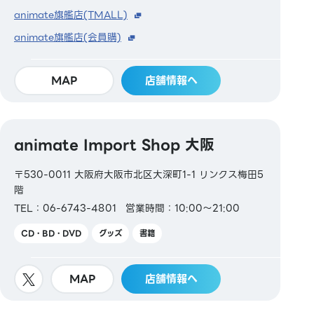
animate旗艦店(TMALL)
animate旗艦店(会員購)
MAP
店舗情報へ
animate Import Shop 大阪
〒530-0011 大阪府大阪市北区大深町1-1 リンクス梅田5
階
TEL：06-6743-4801
営業時間：10:00～21:00
CD・BD・DVD
グッズ
書籍
MAP
店舗情報へ