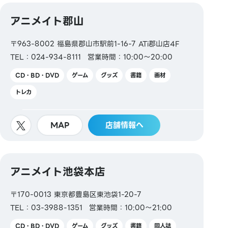
アニメイト郡山
〒963-8002 福島県郡山市駅前1-16-7 ATi郡山店4F
TEL：024-934-8111
営業時間：10:00～20:00
CD・BD・DVD
ゲーム
グッズ
書籍
画材
トレカ
MAP
店舗情報へ
アニメイト池袋本店
〒170-0013 東京都豊島区東池袋1-20-7
TEL：03-3988-1351
営業時間：10:00～21:00
CD・BD・DVD
ゲーム
グッズ
書籍
同人誌