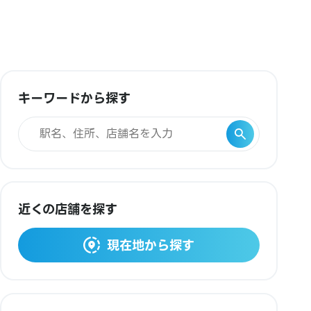
キーワードから探す
近くの店舗を探す
現在地から探す