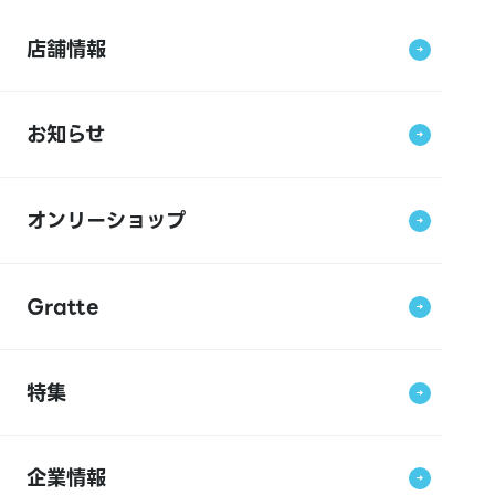
店舗情報
お知らせ
オンリーショップ
Gratte
特集
企業情報