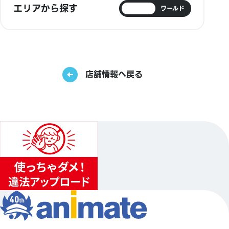
エリアから探す
日本
ワールド
店舗情報へ戻る