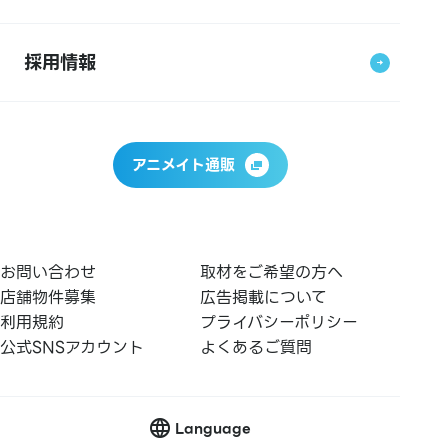
採用情報
アニメイト通販
お問い合わせ
取材をご希望の方へ
店舗物件募集
広告掲載について
利用規約
プライバシーポリシー
公式SNSアカウント
よくあるご質問
Language