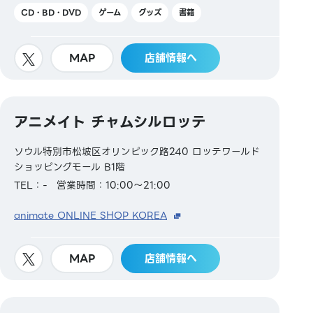
CD・BD・DVD
ゲーム
グッズ
書籍
MAP
店舗情報へ
アニメイト チャムシルロッテ
ソウル特別市松坡区オリンピック路240 ロッテワールド
ショッピングモール B1階
TEL：-
営業時間：10:00～21:00
animate ONLINE SHOP KOREA
MAP
店舗情報へ