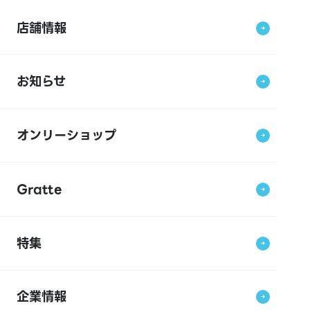
店舗情報
お知らせ
オンリーショップ
Gratte
特集
企業情報