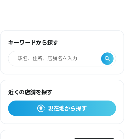
キーワードから探す
近くの店舗を探す
現在地から探す