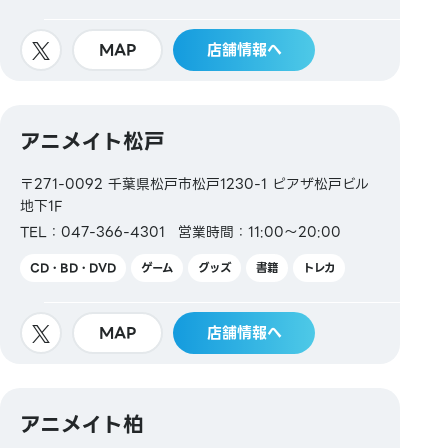
MAP
店舗情報へ
アニメイト松戸
〒271-0092 千葉県松戸市松戸1230-1 ピアザ松戸ビル
地下1F
TEL：047-366-4301
営業時間：11:00～20:00
CD・BD・DVD
ゲーム
グッズ
書籍
トレカ
MAP
店舗情報へ
アニメイト柏