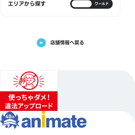
エリアから探す
日本
ワールド
店舗情報へ戻る