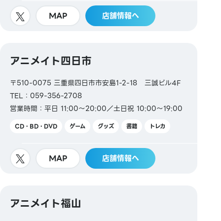
MAP
店舗情報へ
アニメイト四日市
〒510-0075 三重県四日市市安島1-2-18 三誠ビル4F
TEL：059-356-2708
営業時間：平日 11:00～20:00／土日祝 10:00～19:00
CD・BD・DVD
ゲーム
グッズ
書籍
トレカ
MAP
店舗情報へ
アニメイト福山