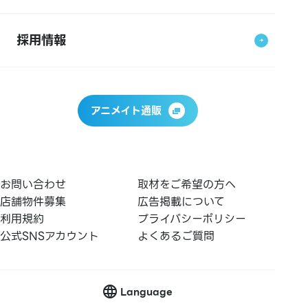
採用情報
アニメイト通販
お問い合わせ
取材をご希望の方へ
店舗物件募集
広告掲載について
利用規約
プライバシーポリシー
公式SNSアカウント
よくあるご質問
Language