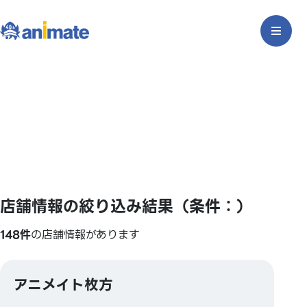
店舗情報の絞り込み結果（条件：）
148件
の店舗情報があります
アニメイト枚方