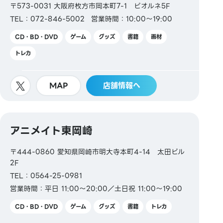
〒573-0031 大阪府枚方市岡本町7-1 ビオルネ5F
TEL：072-846-5002
営業時間：10:00～19:00
CD・BD・DVD
ゲーム
グッズ
書籍
画材
トレカ
MAP
店舗情報へ
アニメイト東岡崎
〒444-0860 愛知県岡崎市明大寺本町4-14 太田ビル
2F
TEL：0564-25-0981
営業時間：平日 11:00～20:00／土日祝 11:00～19:00
CD・BD・DVD
ゲーム
グッズ
書籍
トレカ