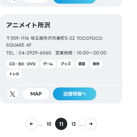
アニメイト所沢
〒359-1116 埼玉県所沢市東町5-22 TOCOTOCO
SQUARE 4F
TEL：04-2929-6060
営業時間：10:00～20:00
CD・BD・DVD
ゲーム
グッズ
書籍
画材
トレカ
MAP
店舗情報へ
...
11
...
10
12