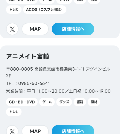
トレカ
ACOS（コスプレ用品）
MAP
店舗情報へ
アニメイト宮崎
〒880-0805 宮崎県宮崎市橘通東3-1-11 アゲインビル
2F
TEL：0985-60-6641
営業時間：平日 11:00～20:00／土日祝 10:00～19:00
CD・BD・DVD
ゲーム
グッズ
書籍
画材
トレカ
MAP
店舗情報へ