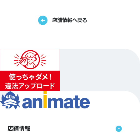
店舗情報へ戻る
店舗情報