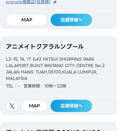
animate旗艦店(会員購)
MAP
店舗情報へ
アニメイトクアラルンプール
L2-15, 16, 17 &42 MITSUI SHOPPING PARK
LALAPORT BUKIT BINTANG CITY CENTRE No.2
JALAN HANG TUAH,55100,KUALA LUMPUR,
MALAYSIA
TEL：-
営業時間：10時～22時
MAP
店舗情報へ