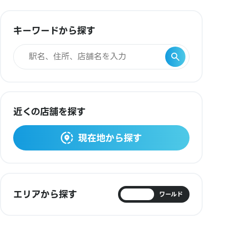
キーワードから探す
近くの店舗を探す
現在地から探す
エリアから探す
日本
ワールド