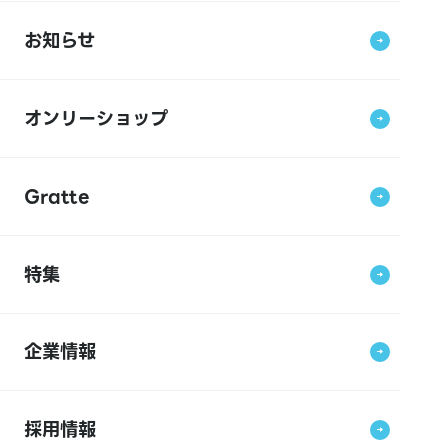
お知らせ
オンリーショップ
Gratte
特集
企業情報
採用情報