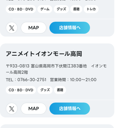
CD・BD・DVD
ゲーム
グッズ
書籍
トレカ
MAP
店舗情報へ
アニメイトイオンモール高岡
〒933-0813 富山県高岡市下伏間江383番地 イオンモ
ール高岡2階
TEL：0766-30-2751
営業時間：10:00～21:00
CD・BD・DVD
グッズ
書籍
MAP
店舗情報へ