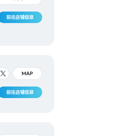
前往店铺信息
MAP
前往店铺信息