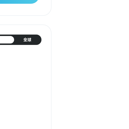
日本
全球