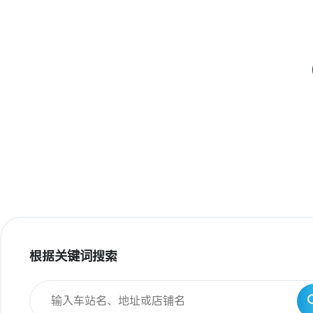
根据关键词搜索