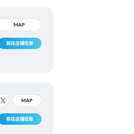
MAP
前往店铺信息
MAP
前往店铺信息