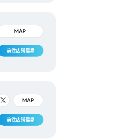
MAP
前往店铺信息
MAP
前往店铺信息