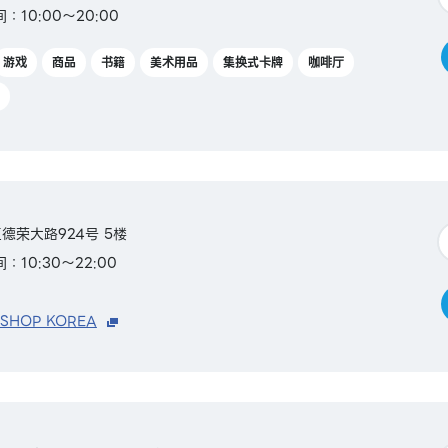
：10:00～20:00
游戏
商品
书籍
美术用品
集换式卡牌
咖啡厅
德荣大路924号 5楼
：10:30～22:00
 SHOP KOREA