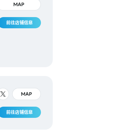
MAP
前往店铺信息
MAP
前往店铺信息