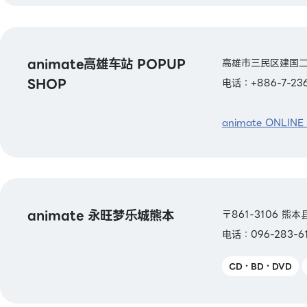
animate高雄车站 POPUP
高雄市三民区建国二路
SHOP
电话：+886-7-236
animate ONLINE
animate 永旺梦乐城熊本
〒861-3106 
电话：096-283-6
CD・BD・DVD