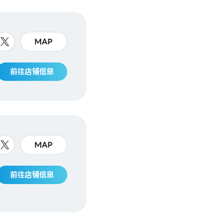
MAP
前往店铺信息
MAP
前往店铺信息