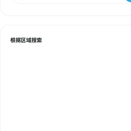
根据区域搜索