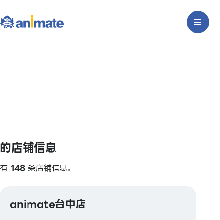
的店铺信息
有
148
条店铺信息。
animate台中店