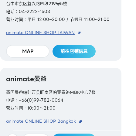
台中市东区复兴路四段219号5楼
电话：04-2222-1503
营业时间：平日 12:00~20:00 / 节假日 11:00~21:00
animate ONLINE SHOP TAIWAN
MAP
前往店铺信息
animate曼谷
泰国曼谷帕吐万县旺麦区帕亚泰路MBK中心7楼
电话：+66(0)99-782-0064
营业时间：10:00～21:00
animate ONLINE SHOP Bangkok