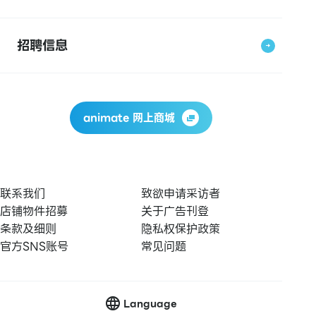
招聘信息
animate 网上商城
联系我们
致欲申请采访者
店铺物件招募
关于广告刊登
条款及细则
隐私权保护政策
官方SNS账号
常见问题
Language