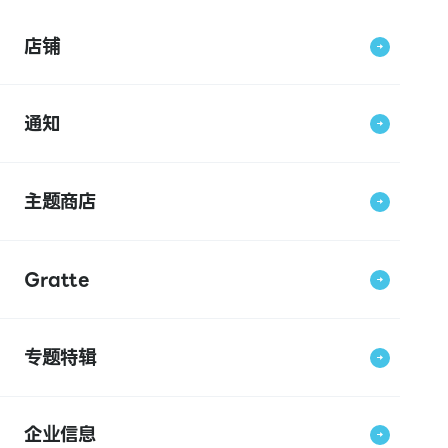
店铺
通知
主题商店
Gratte
专题特辑
企业信息