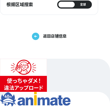
根据区域搜索
日本
全球
返回店铺信息