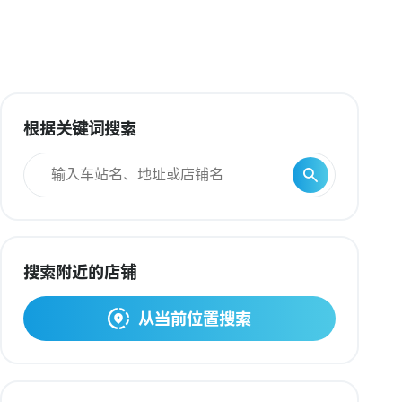
根据关键词搜索
搜索附近的店铺
从当前位置搜索