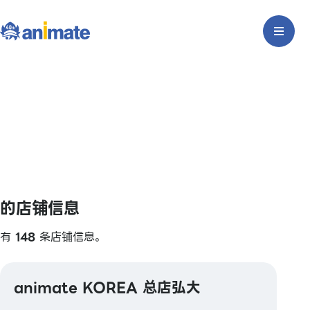
的店铺信息
有
148
条店铺信息。
animate KOREA 总店弘大