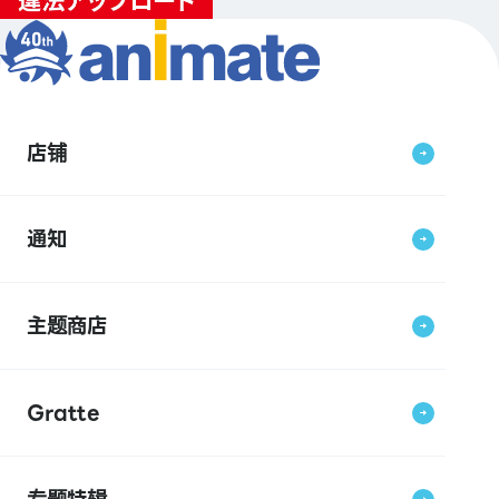
店铺
通知
主题商店
Gratte