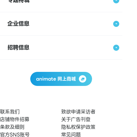
专题特辑
企业信息
招聘信息
animate 网上商城
联系我们
致欲申请采访者
店铺物件招募
关于广告刊登
条款及细则
隐私权保护政策
官方SNS账号
常见问题