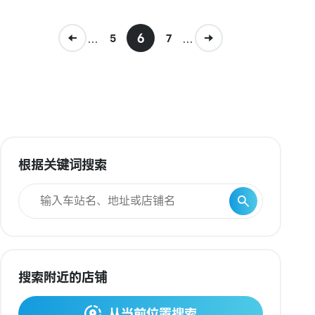
...
6
...
5
7
根据关键词搜索
搜索附近的店铺
从当前位置搜索