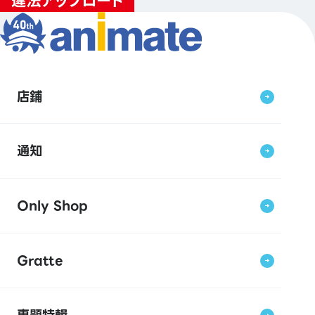
店鋪
通知
Only Shop
Gratte