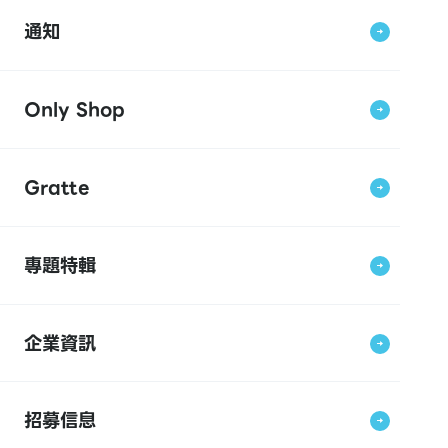
通知
Only Shop
Gratte
專題特輯
企業資訊
招募信息