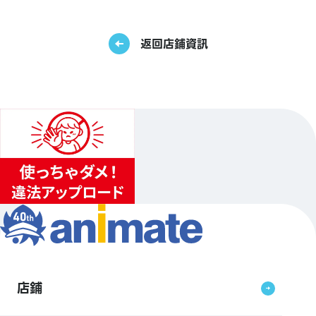
返回店鋪資訊
店鋪