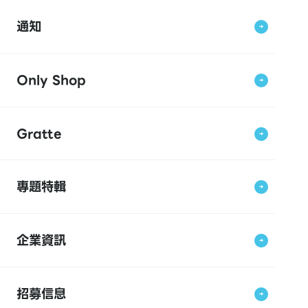
通知
Only Shop
Gratte
專題特輯
企業資訊
招募信息