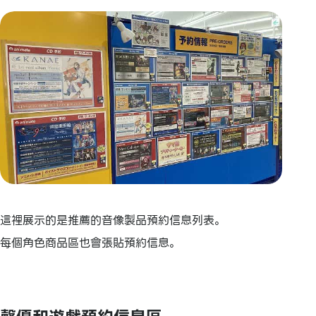
這裡展示的是推薦的音像製品預約信息列表。
每個角色商品區也會張貼預約信息。