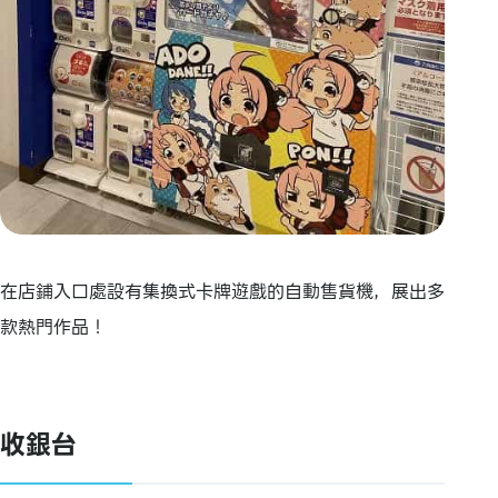
在店鋪入口處設有集換式卡牌遊戲的自動售貨機，展出多
款熱門作品！
收銀台