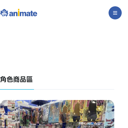
角色商品區