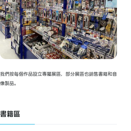
我們按每個作品設立專屬展區，部分展區也銷售書籍和音
像製品。
書籍區