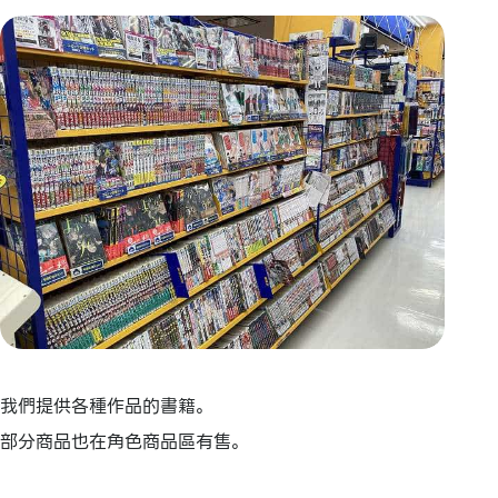
我們提供各種作品的書籍。
部分商品也在角色商品區有售。