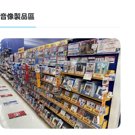
音像製品區