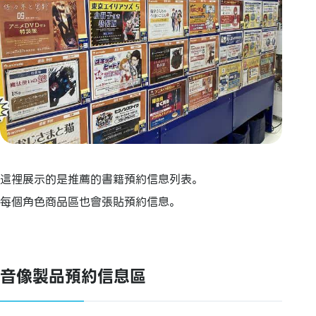
這裡展示的是推薦的書籍預約信息列表。
每個角色商品區也會張貼預約信息。
音像製品預約信息區