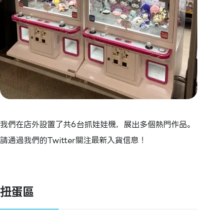
我們在店外設置了共6台抓娃娃機，展出多個熱門作品。
請通過我們的Twitter關注最新入貨信息！
扭蛋區