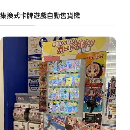
集換式卡牌遊戲自動售貨機