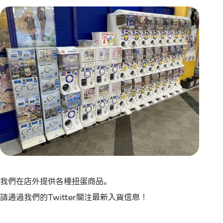
我們在店外提供各種扭蛋商品。
請通過我們的Twitter關注最新入貨信息！