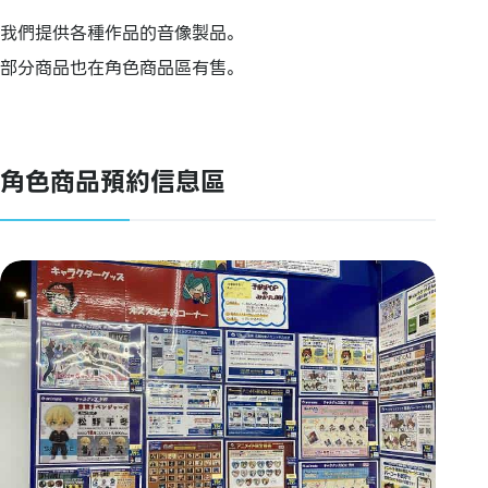
我們提供各種作品的音像製品。
部分商品也在角色商品區有售。
角色商品預約信息區