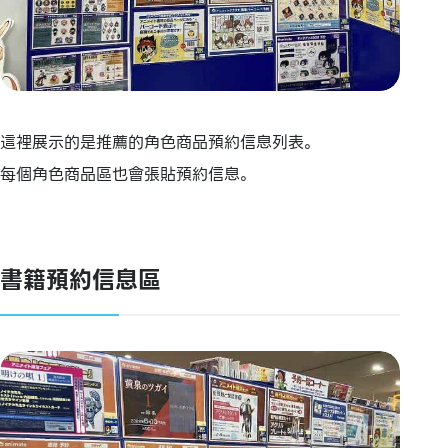
這裡展示的是推薦的角色商品預約信息列表。
每個角色商品區也會張貼預約信息。
書籍預約信息區