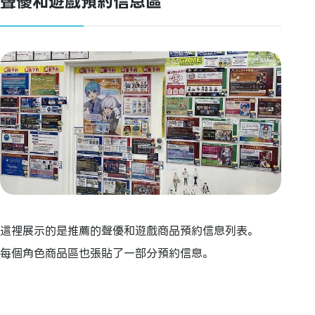
聲優和遊戲預約信息區
這裡展示的是推薦的聲優和遊戲商品預約信息列表。
每個角色商品區也張貼了一部分預約信息。