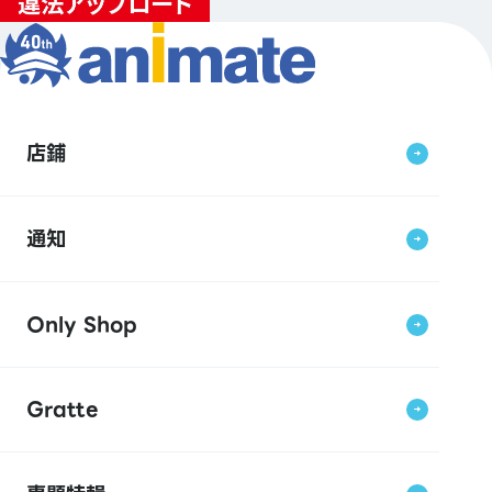
店鋪
通知
Only Shop
Gratte