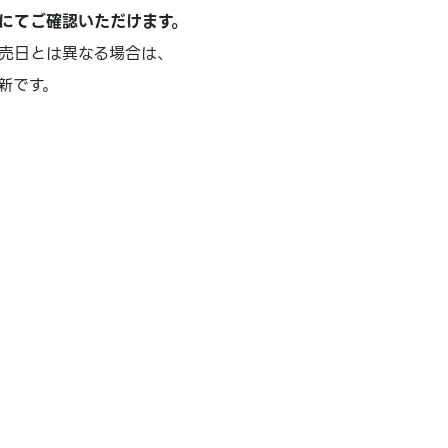
にてご確認いただけます。
売日とは異なる場合は、
新です。
）