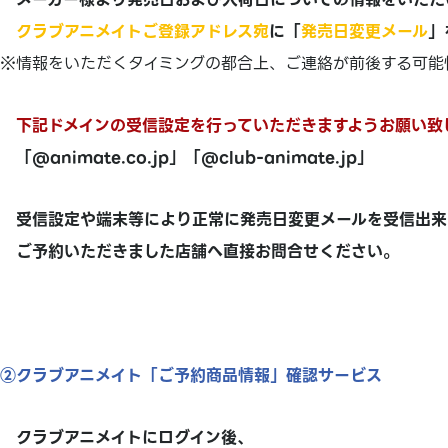
クラブアニメイトご登録アドレス宛
に「
発売日変更メール
」
※情報をいただくタイミングの都合上、ご連絡が前後する可能
下記ドメインの受信設定を行っていただきますようお願い致
「@animate.co.jp」「@club-animate.jp」
受信設定や端末等により正常に発売日変更メールを受信出来
ご予約いただきました店舗へ直接お問合せください。
②クラブアニメイト「ご予約商品情報」確認サービス
クラブアニメイトにログイン後、