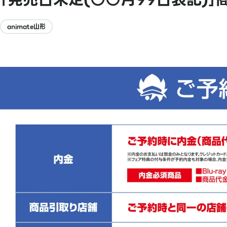
animate山形