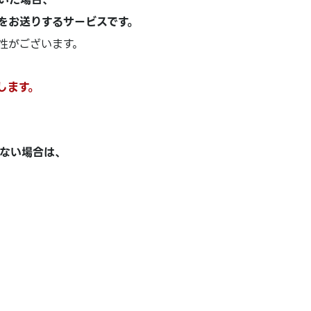
をお送りするサービスです。
性がございます。
します。
ない場合は、