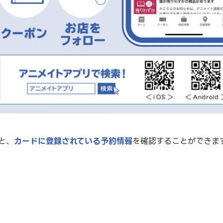
と、
カードに登録されている予約情報
を確認することができま