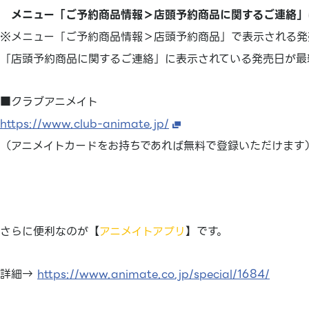
メニュー「ご予約商品情報＞店頭予約商品に関するご連絡」
※メニュー「ご予約商品情報＞店頭予約商品」で表示される発
「店頭予約商品に関するご連絡」に表示されている発売日が最
■クラブアニメイト
https://www.club-animate.jp/
（アニメイトカードをお持ちであれば無料で登録いただけます
さらに便利なのが【
アニメイトアプリ
】です。
詳細→
https://www.animate.co.jp/special/1684/