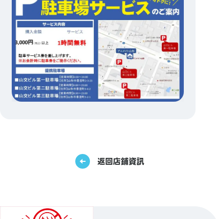
返回店鋪資訊