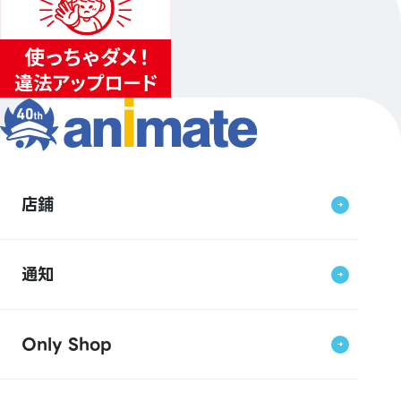
店鋪
通知
Only Shop