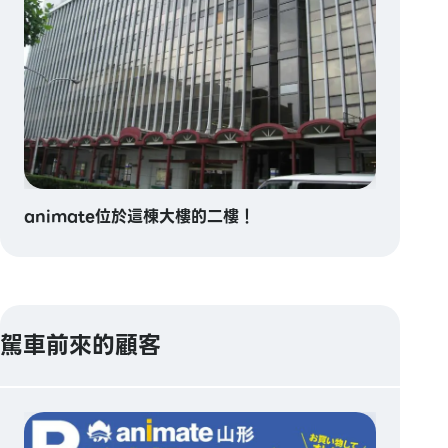
animate位於這棟大樓的二樓！
駕車前來的顧客