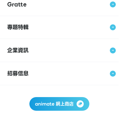
Gratte
專題特輯
企業資訊
招募信息
animate 網上商店