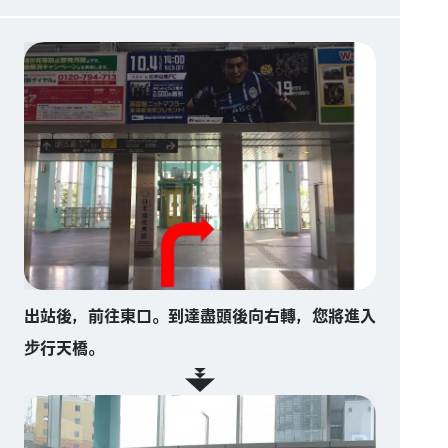
出站後，前往東口。到達盡頭後向右轉，您將進入
步行天橋。