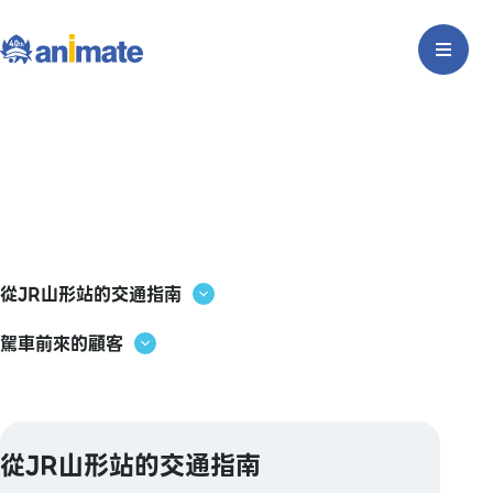
從JR山形站的交通指南
駕車前來的顧客
從JR山形站的交通指南