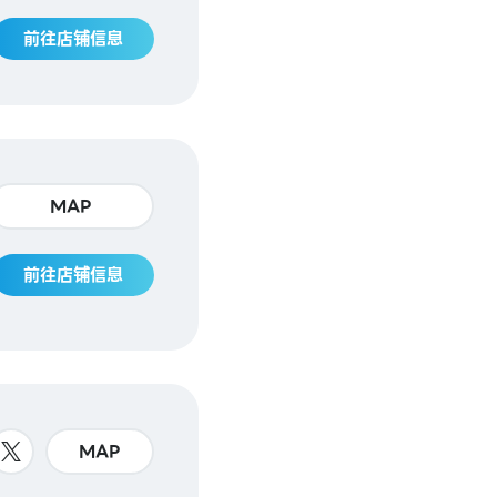
前往店铺信息
MAP
前往店铺信息
MAP