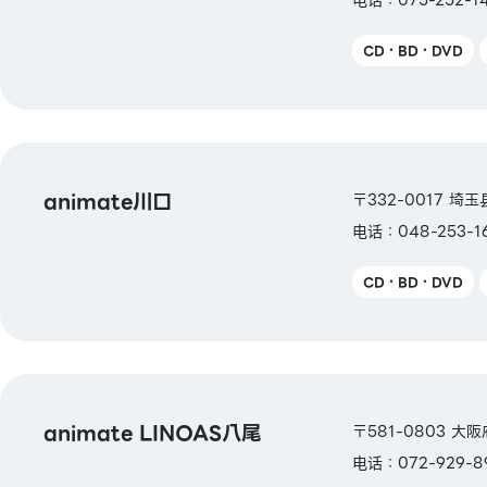
CD・BD・DVD
animate川口
〒332-0017 埼
电话：048-253-1
CD・BD・DVD
animate LINOAS八尾
〒581-0803 大
电话：072-929-8