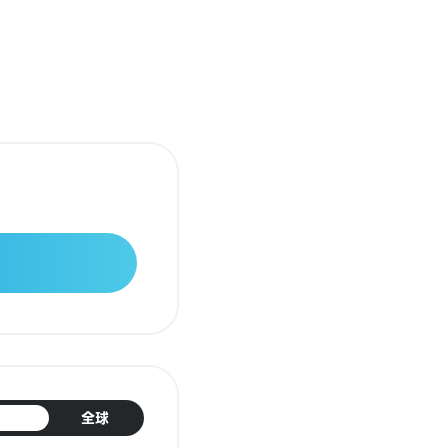
日本
全球