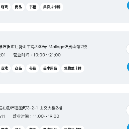
游戏
商品
书籍
集换式卡牌
贺县佐贺市巨势町牛岛730号 Mallage佐贺南馆2楼
201
营业时间：10:00～21:00
游戏
商品
书籍
美术用品
集换式卡牌
形县山形市香澄町3-2-1 山交大楼2楼
11
营业时间：11:00～19:00