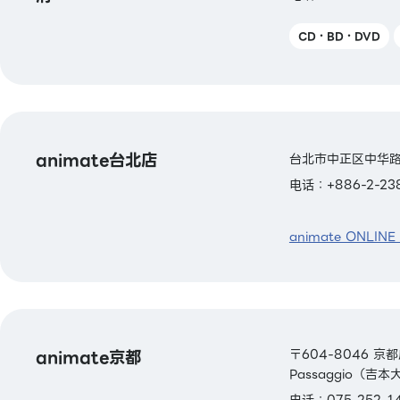
CD・BD・DVD
animate台北店
台北市中正区中华路
电话：+886-2-23
animate ONLINE
animate京都
〒604-8046 
Passaggio（吉
电话：075-252-1