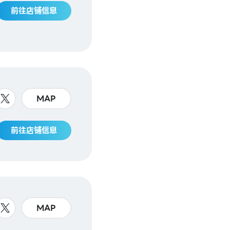
前往店铺信息
MAP
前往店铺信息
MAP