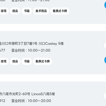
游戏
商品
书籍
美术用品
集换式卡牌
玉县川口市荣町3丁目7番1号 川口Castey 5楼
677
营业时间：10:00～21:00
游戏
商品
书籍
集换式卡牌
阪府八尾市光町2-60号 LinoaS八尾5楼
912
营业时间：10:00～20:00