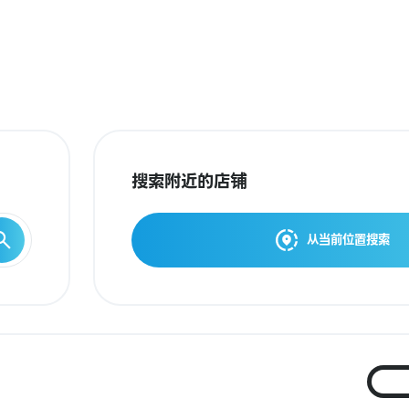
搜索附近的店铺
从当前位置搜索