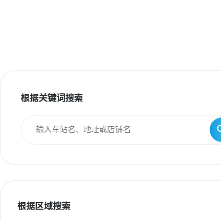
根据关键词搜索
根据区域搜索