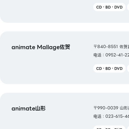
CD・BD・DVD
animate Mallage佐贺
〒840-8551 佐
电话：0952-41-2
CD・BD・DVD
animate山形
〒990-0039 山
电话：023-615-46