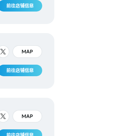
前往店铺信息
MAP
前往店铺信息
MAP
前往店铺信息