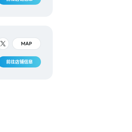
MAP
前往店铺信息