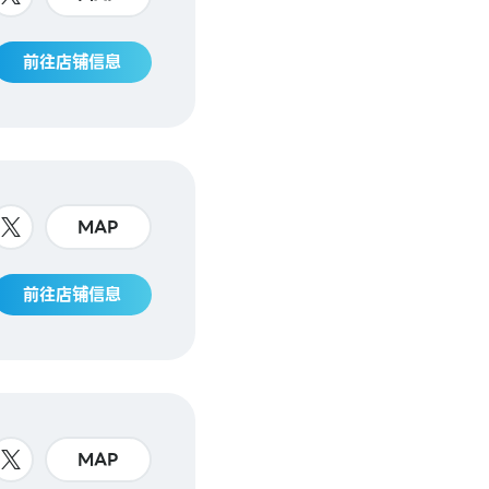
前往店铺信息
MAP
前往店铺信息
MAP