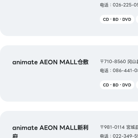
电话：026-225-0
CD・BD・DVD
animate AEON MALL仓敷
〒710-8560 冈
电话：086-441-0
CD・BD・DVD
animate AEON MALL新利
〒981-0114 宮
府
电话：022-349-5