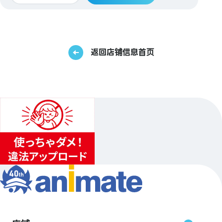
返回店铺信息首页