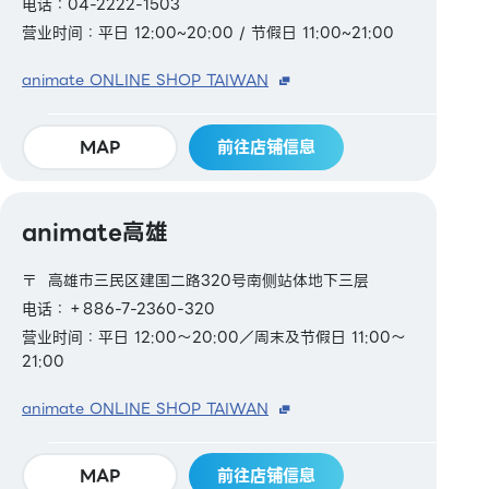
电话：04-2222-1503
营业时间：平日 12:00~20:00 / 节假日 11:00~21:00
animate ONLINE SHOP TAIWAN
MAP
前往店铺信息
animate高雄
〒 高雄市三民区建国二路320号南侧站体地下三层
电话：＋886-7-2360-320
营业时间：平日 12:00～20:00／周末及节假日 11:00～
21:00
animate ONLINE SHOP TAIWAN
MAP
前往店铺信息