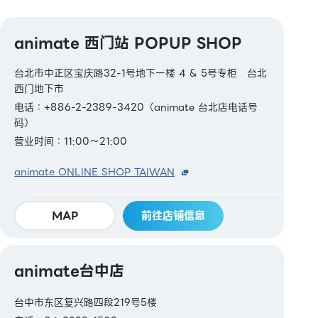
animate 西门站 POPUP SHOP
台北市中正区宝庆路32-1号地下一楼 4 & 5号专柜 台北
西门地下市
电话：+886-2-2389-3420（animate 台北店电话号
码）
营业时间：11:00～21:00
animate ONLINE SHOP TAIWAN
MAP
前往店铺信息
animate台中店
台中市东区复兴路四段219号5楼