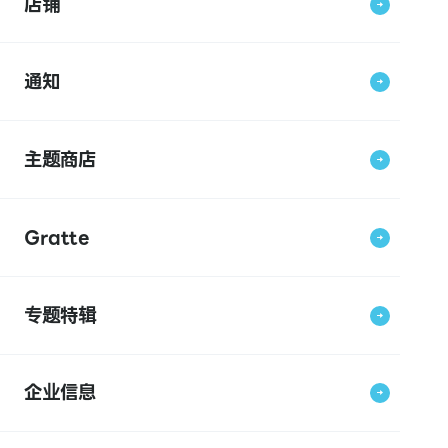
店铺
通知
主题商店
Gratte
专题特辑
企业信息