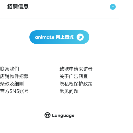
招聘信息
animate 网上商城
联系我们
致欲申请采访者
店铺物件招募
关于广告刊登
条款及细则
隐私权保护政策
官方SNS账号
常见问题
Language