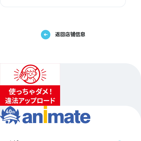
返回店铺信息