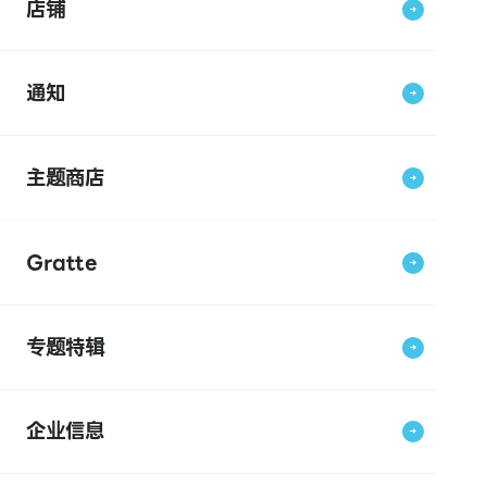
店铺
通知
主题商店
Gratte
专题特辑
企业信息