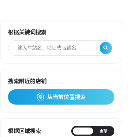
根据关键词搜索
搜索附近的店铺
从当前位置搜索
根据区域搜索
日本
全球