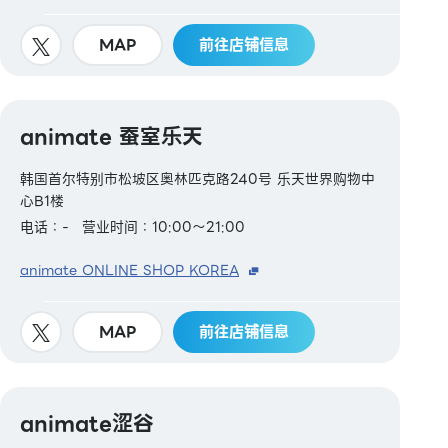
MAP
前往店铺信息
animate 蚕室乐天
韩国首尔特别市松坡区奥林匹克路240号 乐天世界购物中
心B1楼
电话：-
营业时间：10:00～21:00
animate ONLINE SHOP KOREA
MAP
前往店铺信息
animate涩谷