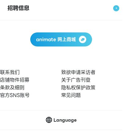
招聘信息
animate 网上商城
联系我们
致欲申请采访者
店铺物件招募
关于广告刊登
条款及细则
隐私权保护政策
官方SNS账号
常见问题
Language