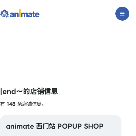
|end〜的店铺信息
有
148
条店铺信息。
animate 西门站 POPUP SHOP