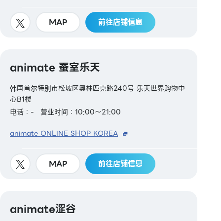
MAP
前往店铺信息
animate 蚕室乐天
韩国首尔特别市松坡区奥林匹克路240号 乐天世界购物中
心B1楼
电话：-
营业时间：10:00～21:00
animate ONLINE SHOP KOREA
MAP
前往店铺信息
animate涩谷