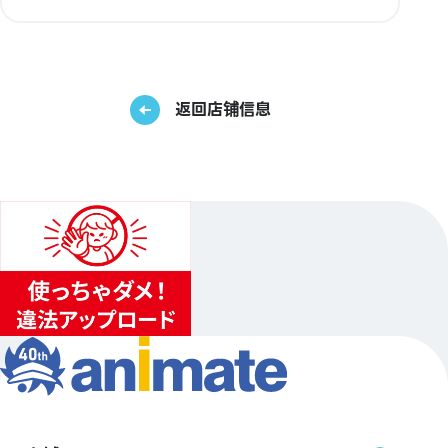
返回店铺信息