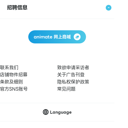
招聘信息
animate 网上商城
联系我们
致欲申请采访者
店铺物件招募
关于广告刊登
条款及细则
隐私权保护政策
官方SNS账号
常见问题
Language