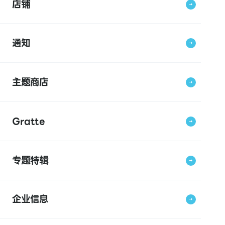
店铺
通知
主题商店
Gratte
专题特辑
企业信息