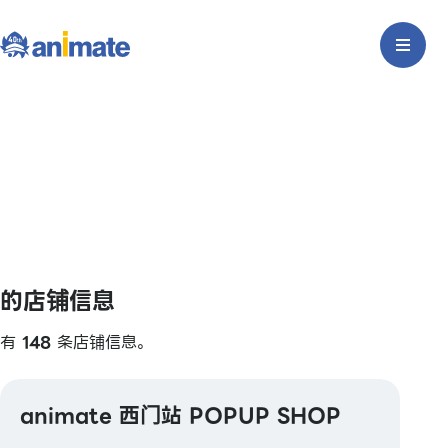
的店铺信息
有
148
条店铺信息。
animate 西门站 POPUP SHOP