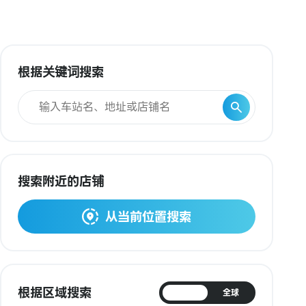
根据关键词搜索
搜索附近的店铺
从当前位置搜索
根据区域搜索
日本
全球