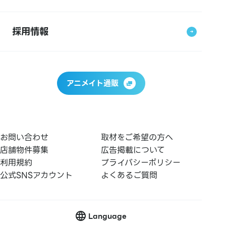
採用情報
アニメイト通販
お問い合わせ
取材をご希望の方へ
店舗物件募集
広告掲載について
利用規約
プライバシーポリシー
公式SNSアカウント
よくあるご質問
Language