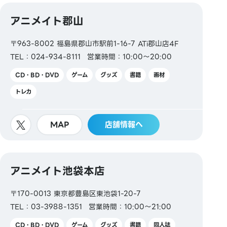
アニメイト郡山
〒963-8002 福島県郡山市駅前1-16-7 ATi郡山店4F
TEL：024-934-8111
営業時間：10:00～20:00
CD・BD・DVD
ゲーム
グッズ
書籍
画材
トレカ
MAP
店舗情報へ
アニメイト池袋本店
〒170-0013 東京都豊島区東池袋1-20-7
TEL：03-3988-1351
営業時間：10:00～21:00
CD・BD・DVD
ゲーム
グッズ
書籍
同人誌