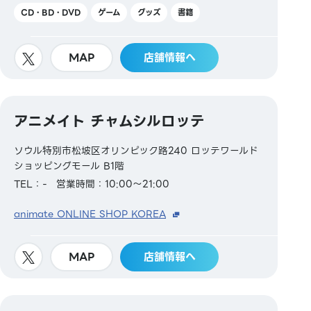
CD・BD・DVD
ゲーム
グッズ
書籍
MAP
店舗情報へ
アニメイト チャムシルロッテ
ソウル特別市松坡区オリンピック路240 ロッテワールド
ショッピングモール B1階
TEL：-
営業時間：10:00～21:00
animate ONLINE SHOP KOREA
MAP
店舗情報へ