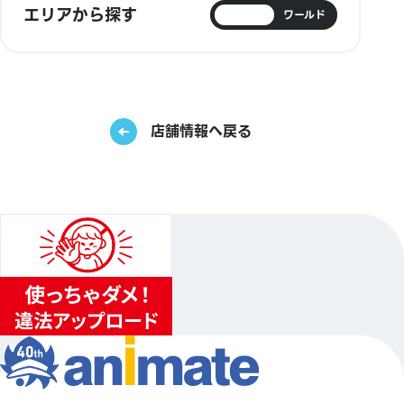
エリアから探す
日本
ワールド
店舗情報へ戻る