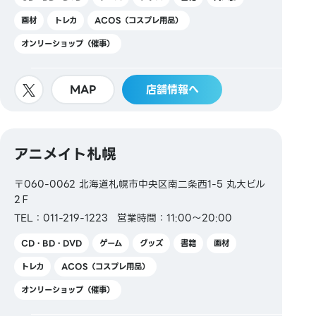
画材
トレカ
ACOS（コスプレ用品）
オンリーショップ（催事）
MAP
店舗情報へ
アニメイト札幌
〒060-0062 北海道札幌市中央区南二条西1-5 丸大ビル
2Ｆ
TEL：011-219-1223
営業時間：11:00～20:00
CD・BD・DVD
ゲーム
グッズ
書籍
画材
トレカ
ACOS（コスプレ用品）
オンリーショップ（催事）