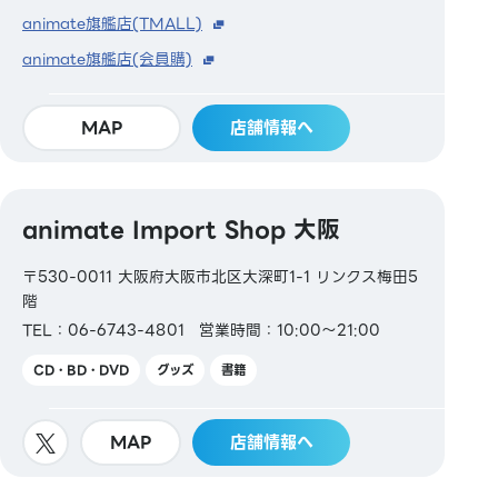
animate旗艦店(TMALL)
animate旗艦店(会員購)
MAP
店舗情報へ
animate Import Shop 大阪
〒530-0011 大阪府大阪市北区大深町1-1 リンクス梅田5
階
TEL：06-6743-4801
営業時間：10:00～21:00
CD・BD・DVD
グッズ
書籍
MAP
店舗情報へ