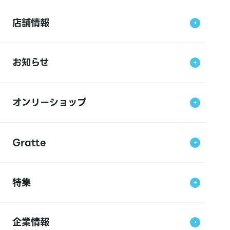
店舗情報
お知らせ
オンリーショップ
Gratte
特集
企業情報