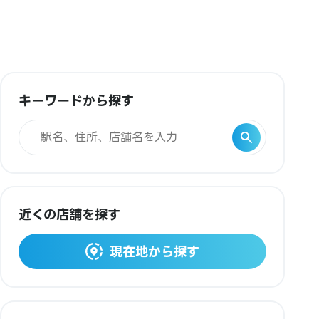
キーワードから探す
近くの店舗を探す
現在地から探す