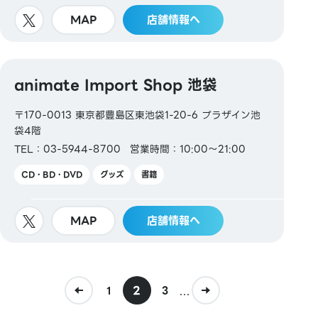
MAP
店舗情報へ
animate Import Shop 池袋
〒170-0013 東京都豊島区東池袋1-20-6 プラザイン池
袋4階
TEL：03-5944-8700
営業時間：10:00～21:00
CD・BD・DVD
グッズ
書籍
MAP
店舗情報へ
2
...
1
3