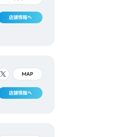
店舗情報へ
MAP
店舗情報へ