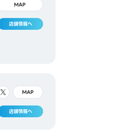
MAP
店舗情報へ
MAP
店舗情報へ