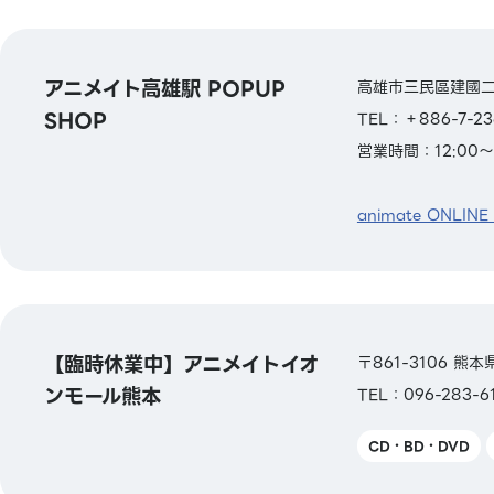
アニメイト高雄駅 POPUP
高雄市三民區建國二
SHOP
TEL：＋886-7-
営業時間：12:00～
animate ONLINE
【臨時休業中】アニメイトイオ
〒861-3106 
ンモール熊本
TEL：096-283-6
CD・BD・DVD