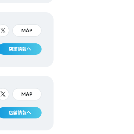
MAP
店舗情報へ
MAP
店舗情報へ