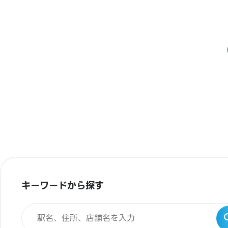
キーワードから探す