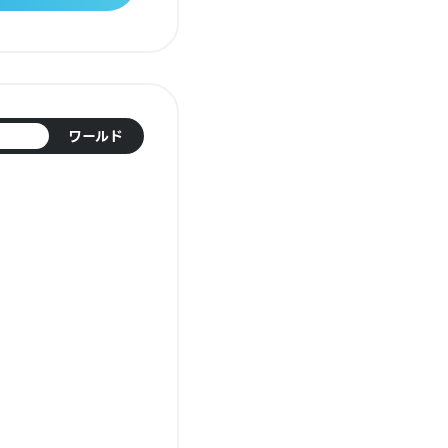
日本
ワールド