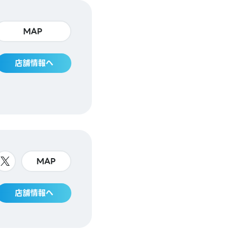
MAP
店舗情報へ
MAP
店舗情報へ