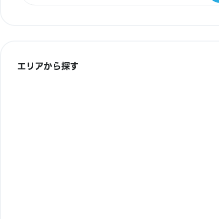
エリアから探す