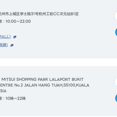
省杭州市上城区学士路31号杭州工联CC次元站B1层
：10:00～22:00
MALL)
員購)
&42 MITSUI SHOPPING PARK LALAPORT BUKIT
CENTRE No.2 JALAN HANG TUAH,55100,KUALA
SIA
間：10時～22時