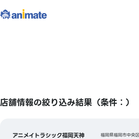
店舗情報の絞り込み結果（条件：）
アニメイトラシック福岡天神
福岡県福岡市中央区