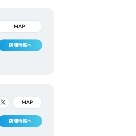
MAP
店舗情報へ
MAP
店舗情報へ