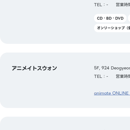
TEL：-
営業時間
CD・BD・DVD
オンリーショップ（
アニメイトスウォン
5F, 924 Deogyeon
TEL：-
営業時間
animate ONLINE