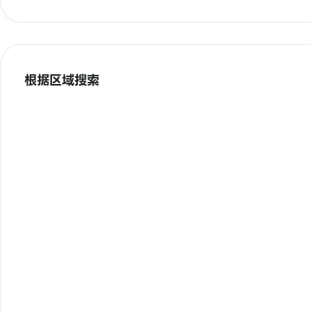
根据区域搜索