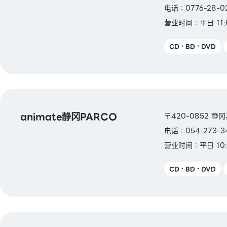
电话：0776-28-0
营业时间：平日 11:0
CD・BD・DVD
animate静冈PARCO
〒420-0852 静
电话：054-273-3
营业时间：平日 10:
CD・BD・DVD