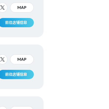
MAP
前往店铺信息
MAP
前往店铺信息