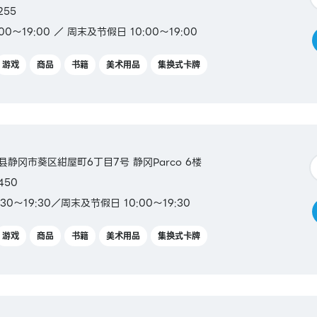
255
0～19:00 ／ 周末及节假日 10:00～19:00
游戏
商品
书籍
美术用品
集换式卡牌
冈县静冈市葵区紺屋町6丁目7号 静冈Parco 6楼
450
30～19:30／周末及节假日 10:00～19:30
游戏
商品
书籍
美术用品
集换式卡牌