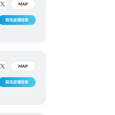
MAP
前往店铺信息
MAP
前往店铺信息