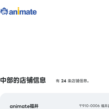
中部的店铺信息
有
24
条店铺信息。
animate福井
〒910-0006 福井