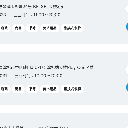
川县金泽市竪町24号 BELSEL大楼3层
333
营业时间：11:00～20:00
游戏
商品
书籍
美术用品
集换式卡牌
冈县滨松市中区砂山町6-1号 滨松站大楼May One 4楼
031
营业时间：10:00～20:00
游戏
商品
书籍
美术用品
集换式卡牌