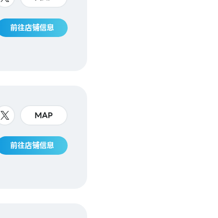
前往店铺信息
MAP
前往店铺信息