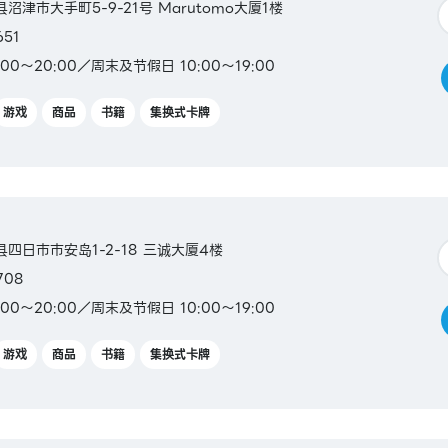
冈县沼津市大手町5-9-21号 Marutomo大厦1楼
651
00～20:00／周末及节假日 10:00～19:00
游戏
商品
书籍
集换式卡牌
重县四日市市安岛1-2-18 三诚大厦4楼
708
00～20:00／周末及节假日 10:00～19:00
游戏
商品
书籍
集换式卡牌