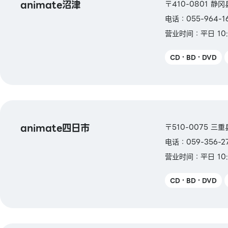
animate沼津
〒410-0801 静
电话：055-964-1
营业时间：平日 10:
CD・BD・DVD
animate四日市
〒510-0075 三
电话：059-356-2
营业时间：平日 10:
CD・BD・DVD