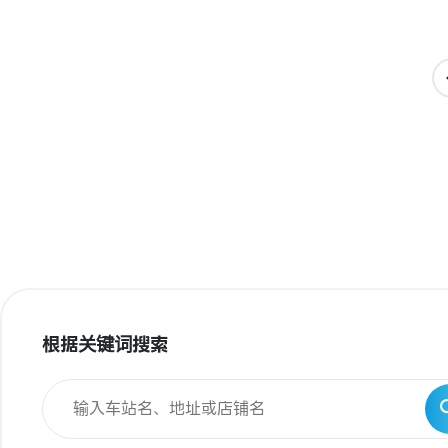
根据关键词搜索