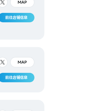
MAP
前往店铺信息
MAP
前往店铺信息