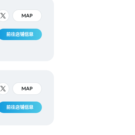
MAP
前往店铺信息
MAP
前往店铺信息