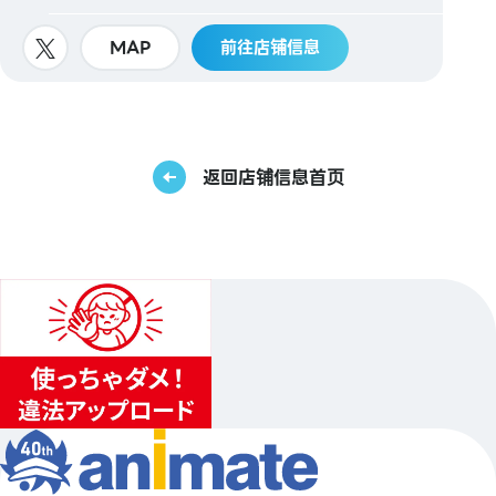
MAP
前往店铺信息
返回店铺信息首页