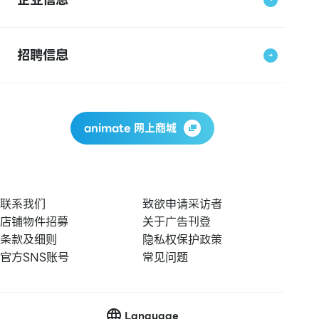
招聘信息
animate 网上商城
联系我们
致欲申请采访者
店铺物件招募
关于广告刊登
条款及细则
隐私权保护政策
官方SNS账号
常见问题
Language