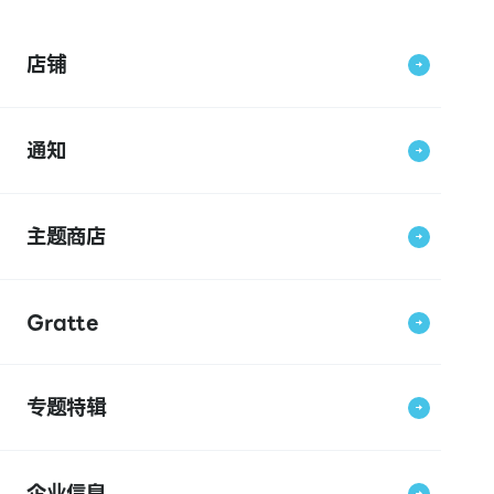
店铺
通知
主题商店
Gratte
专题特辑
企业信息