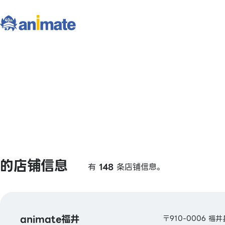
的店铺信息
有
148
条店铺信息。
animate福井
〒910-0006 福井