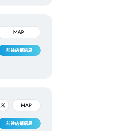
MAP
前往店铺信息
MAP
前往店铺信息