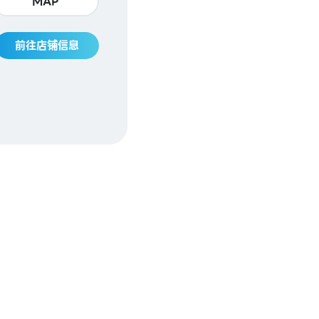
MAP
前往店铺信息