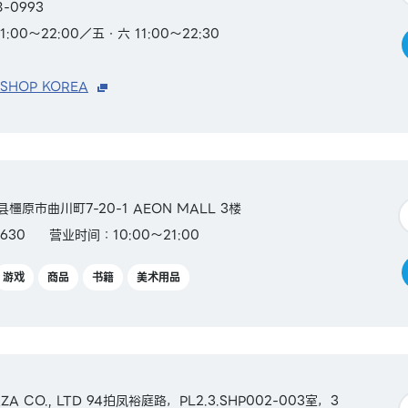
8-0993
00～22:00／五・六 11:00～22:30
 SHOP KOREA
县橿原市曲川町7-20-1 AEON MALL 3楼
630
营业时间：10:00～21:00
游戏
商品
书籍
美术用品
ZA CO., LTD 94拍凤裕庭路，PL2.3.SHP002-003室，3