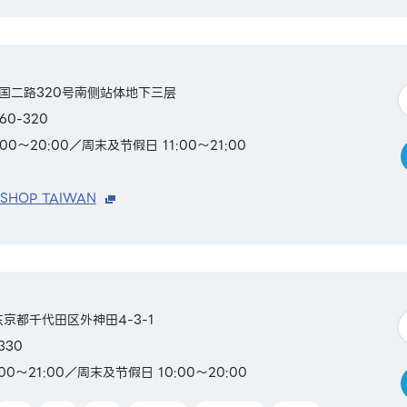
国二路320号南侧站体地下三层
60-320
00～20:00／周末及节假日 11:00～21:00
 SHOP TAIWAN
本东京都千代田区外神田4-3-1
330
00～21:00／周末及节假日 10:00～20:00