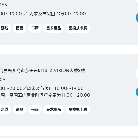
255
0～19:00 ／ 周末及节假日 10:00～19:00
游戏
商品
书籍
美术用品
集换式卡牌
儿岛县鹿儿岛市东千石町13-3 VISION大楼3楼
39
00～20:00／周末及节假日 10:00～19:00
起，周一至周五的营业时间将变更为11:00～20:00
游戏
商品
书籍
美术用品
集换式卡牌