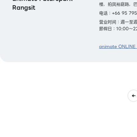
楼，拍凤裕庭路，巴
Rangsit
电话：+66 95 795
营业时间：週一至週四
節假日：10:00～22
animate ONLINE