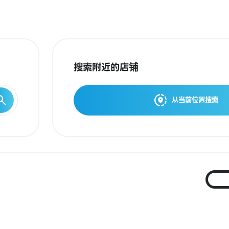
搜索附近的店铺
从当前位置搜索