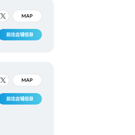
MAP
前往店铺信息
MAP
前往店铺信息