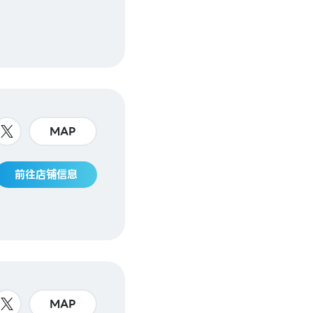
MAP
前往店铺信息
MAP