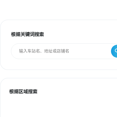
根据关键词搜索
根据区域搜索