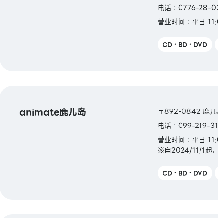
电话：0776-28-0
营业时间：平日 11:0
CD・BD・DVD
animate鹿儿岛
〒892-0842 鹿
电话：099-219-31
营业时间：平日 11:
※自2024/11/1
CD・BD・DVD