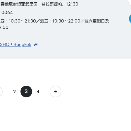
吞他尼府坦亚武里区，普拉察提帕，12130
 0064
：10:30～21:30／週五：10:30～22:00／週六至週日及
:00
 SHOP Bangkok
...
3
...
2
4