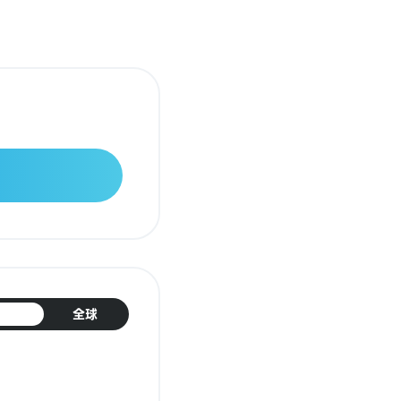
日本
全球