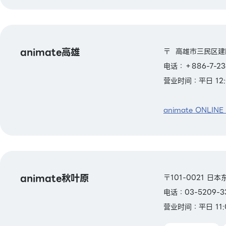
animate高雄
〒 高雄市三民区建
电话：＋886-7-23
营业时间：平日 12:
animate ONLINE
animate秋叶原
〒101-0021 日
电话：03-5209-3
营业时间：平日 11: