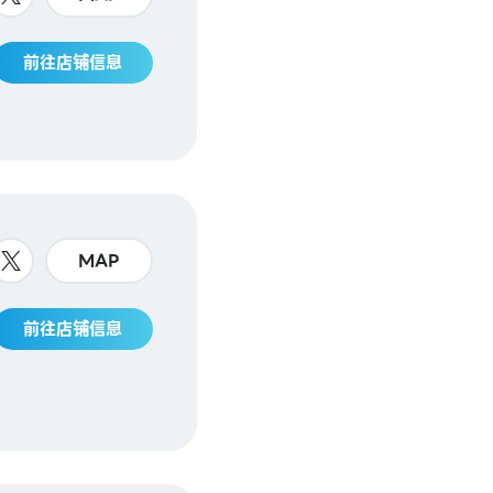
前往店铺信息
MAP
前往店铺信息