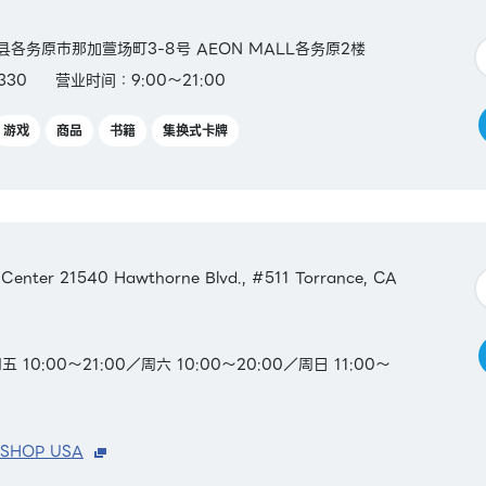
阜县各务原市那加萱场町3-8号 AEON MALL各务原2楼
330
营业时间：9:00～21:00
游戏
商品
书籍
集换式卡牌
 Center 21540 Hawthorne Blvd., #511 Torrance, CA
0:00～21:00／周六 10:00～20:00／周日 11:00～
 SHOP USA