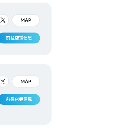
MAP
前往店铺信息
MAP
前往店铺信息