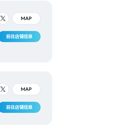
MAP
前往店铺信息
MAP
前往店铺信息