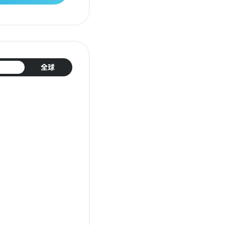
日本
全球