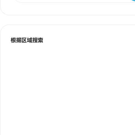
根据区域搜索