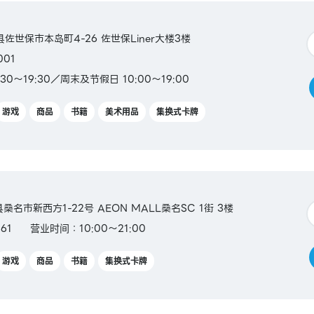
崎县佐世保市本岛町4-26 佐世保Liner大楼3楼
001
30～19:30／周末及节假日 10:00～19:00
游戏
商品
书籍
美术用品
集换式卡牌
重县桑名市新西方1-22号 AEON MALL桑名SC 1街 3楼
61
营业时间：10:00～21:00
游戏
商品
书籍
集换式卡牌