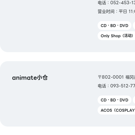
电话：052-453-1
营业时间：平日 11:
CD・BD・DVD
Only Shop（活动）
animate小仓
〒802-0001 福冈
电话：093-512-7
CD・BD・DVD
ACOS（COSPLA