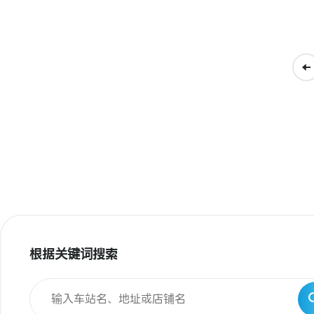
根据关键词搜索