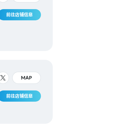
前往店铺信息
MAP
前往店铺信息