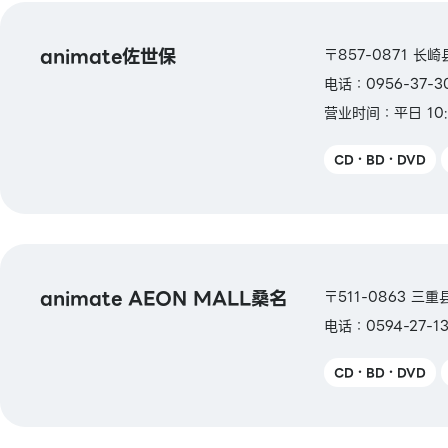
animate佐世保
〒857-0871 长
电话：0956-37-3
营业时间：平日 10:
CD・BD・DVD
animate AEON MALL桑名
〒511-0863 三
电话：0594-27-13
CD・BD・DVD