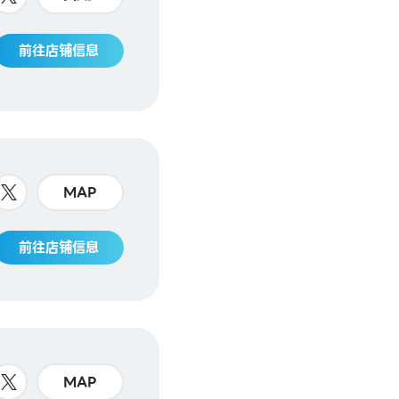
前往店铺信息
MAP
前往店铺信息
MAP