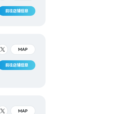
前往店铺信息
MAP
前往店铺信息
MAP