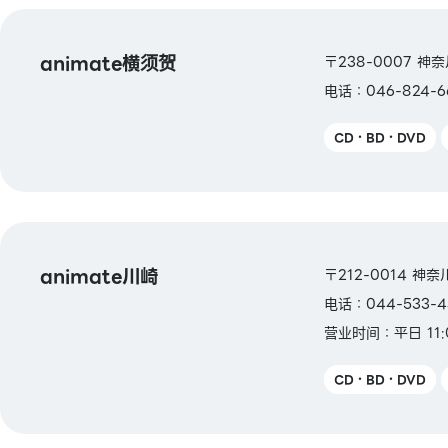
animate横须贺
〒238-0007 神
电话：046-824-6
CD・BD・DVD
animate川崎
〒212-0014 神
电话：044-533-4
营业时间：平日 11:
CD・BD・DVD