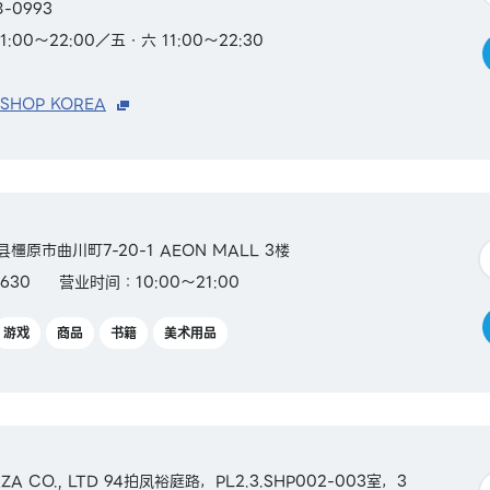
8-0993
00～22:00／五・六 11:00～22:30
 SHOP KOREA
县橿原市曲川町7-20-1 AEON MALL 3楼
630
营业时间：10:00～21:00
游戏
商品
书籍
美术用品
ZA CO., LTD 94拍凤裕庭路，PL2.3.SHP002-003室，3