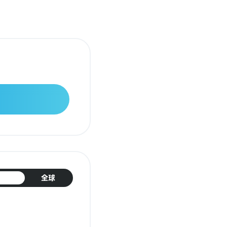
日本
全球