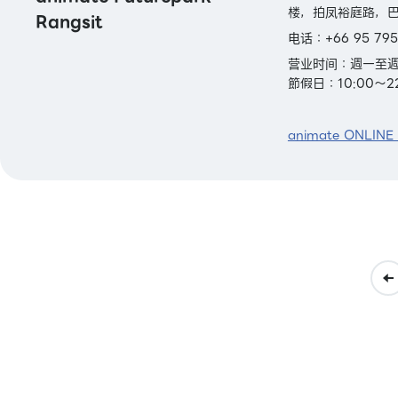
楼，拍凤裕庭路，巴
Rangsit
电话：+66 95 795
营业时间：週一至週四
節假日：10:00～22
animate ONLINE