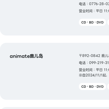
电话：0776-28-0
营业时间：平日 11:0
CD・BD・DVD
animate鹿儿岛
〒892-0842 鹿
电话：099-219-31
营业时间：平日 11:
※自2024/11/1
CD・BD・DVD