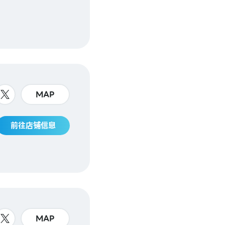
MAP
前往店铺信息
MAP