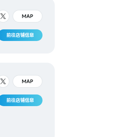
MAP
前往店铺信息
MAP
前往店铺信息