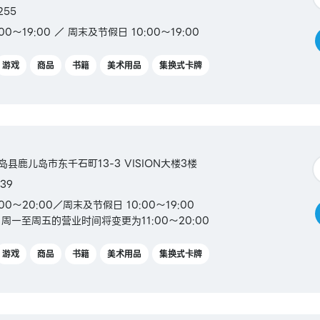
255
0～19:00 ／ 周末及节假日 10:00～19:00
游戏
商品
书籍
美术用品
集换式卡牌
儿岛县鹿儿岛市东千石町13-3 VISION大楼3楼
39
00～20:00／周末及节假日 10:00～19:00
起，周一至周五的营业时间将变更为11:00～20:00
游戏
商品
书籍
美术用品
集换式卡牌