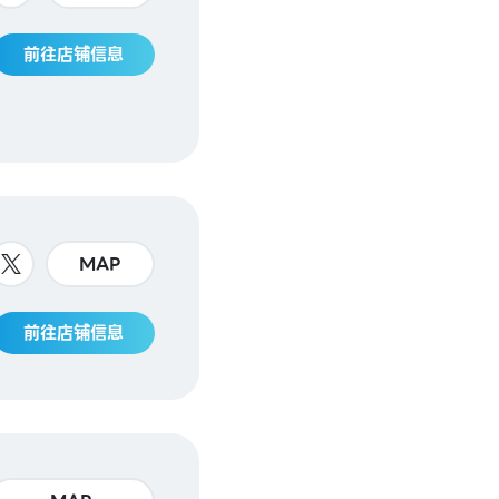
前往店铺信息
MAP
前往店铺信息