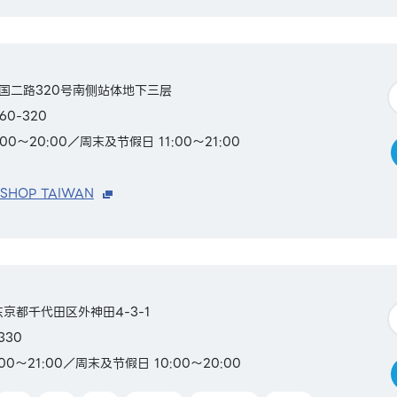
国二路320号南侧站体地下三层
60-320
00～20:00／周末及节假日 11:00～21:00
 SHOP TAIWAN
本东京都千代田区外神田4-3-1
330
00～21:00／周末及节假日 10:00～20:00