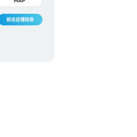
MAP
前往店铺信息