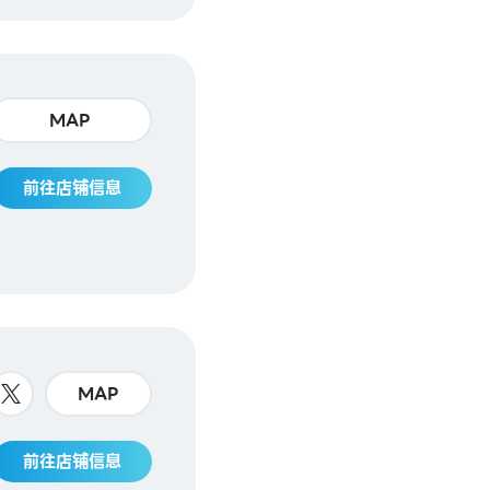
MAP
前往店铺信息
MAP
前往店铺信息