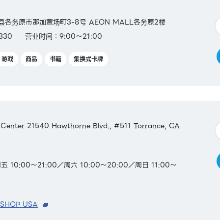
阜县各务原市那加萱场町3-8号 AEON MALL各务原2楼
330
营业时间：9:00～21:00
游戏
商品
书籍
集换式卡牌
 Center 21540 Hawthorne Blvd., #511 Torrance, CA
0:00～21:00／周六 10:00～20:00／周日 11:00～
 SHOP USA