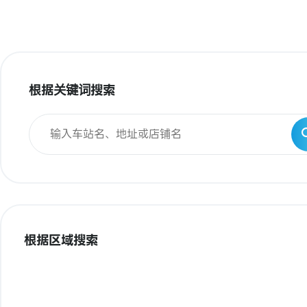
根据关键词搜索
根据区域搜索