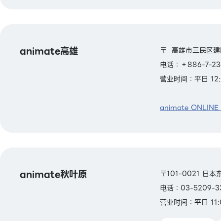
animate高雄
〒 高雄市三民区建
电话：＋886-7-23
营业时间：平日 12:
animate ONLINE
animate秋叶原
〒101-0021 日
电话：03-5209-3
营业时间：平日 11: