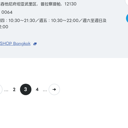
吞他尼府坦亚武里区，普拉察提帕，12130
 0064
：10:30～21:30／週五：10:30～22:00／週六至週日及
:00
 SHOP Bangkok
...
3
...
2
4