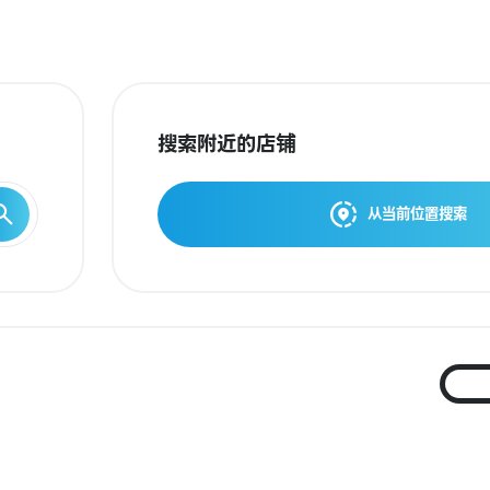
搜索附近的店铺
从当前位置搜索