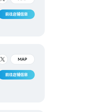
前往店铺信息
MAP
前往店铺信息