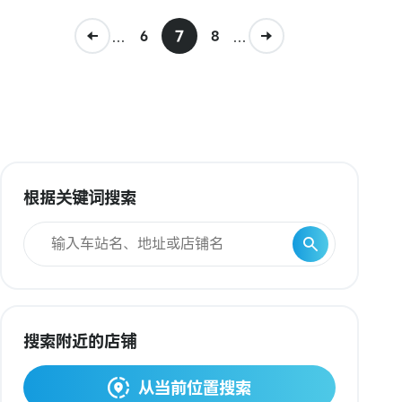
...
7
...
6
8
根据关键词搜索
搜索附近的店铺
从当前位置搜索