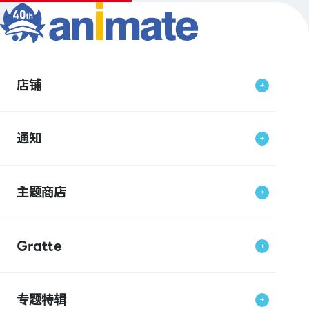
店铺
通知
主题商店
Gratte
专题特辑