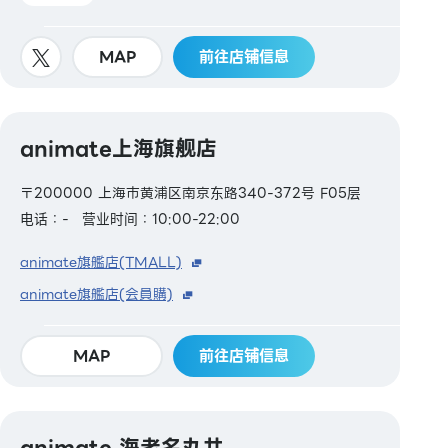
MAP
前往店铺信息
animate上海旗舰店
〒200000 上海市黄浦区南京东路340-372号 F05层
电话：-
营业时间：10:00-22:00
animate旗艦店(TMALL)
animate旗艦店(会員購)
MAP
前往店铺信息
animate 海老名丸井