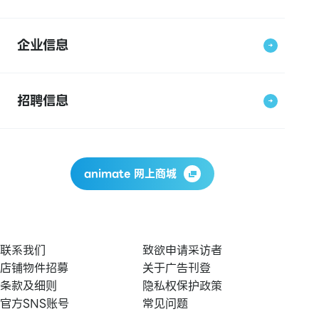
企业信息
招聘信息
animate 网上商城
联系我们
致欲申请采访者
店铺物件招募
关于广告刊登
条款及细则
隐私权保护政策
官方SNS账号
常见问题