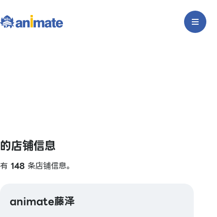
的店铺信息
有
148
条店铺信息。
animate藤泽