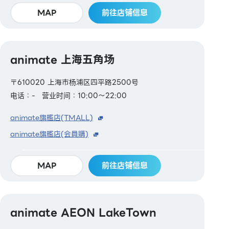
MAP
前往店铺信息
animate 上海五角场
〒610020 上海市杨浦区四平路2500号
电话：-
营业时间：10:00～22:00
animate旗艦店(TMALL)
animate旗艦店(会員購)
MAP
前往店铺信息
animate AEON LakeTown