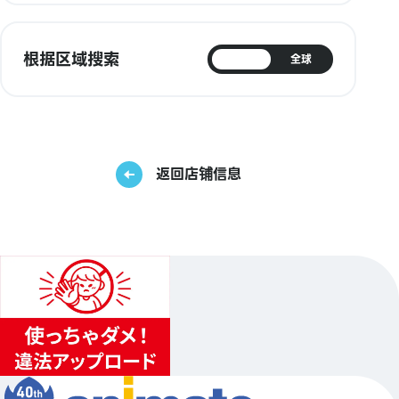
根据区域搜索
日本
全球
返回店铺信息