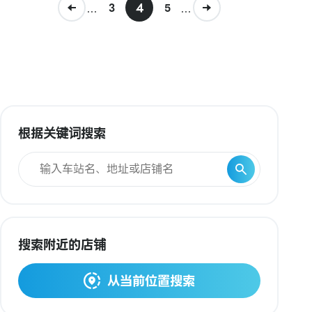
...
4
...
3
5
根据关键词搜索
搜索附近的店铺
从当前位置搜索