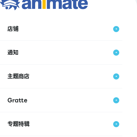
店铺
通知
主题商店
Gratte
专题特辑