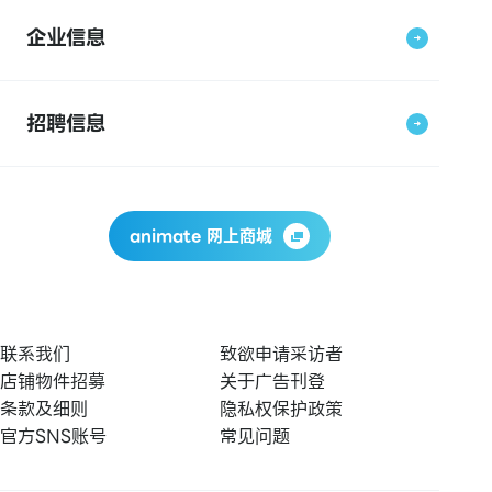
企业信息
招聘信息
animate 网上商城
联系我们
致欲申请采访者
店铺物件招募
关于广告刊登
条款及细则
隐私权保护政策
官方SNS账号
常见问题