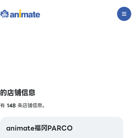
的店铺信息
有
148
条店铺信息。
animate福冈PARCO