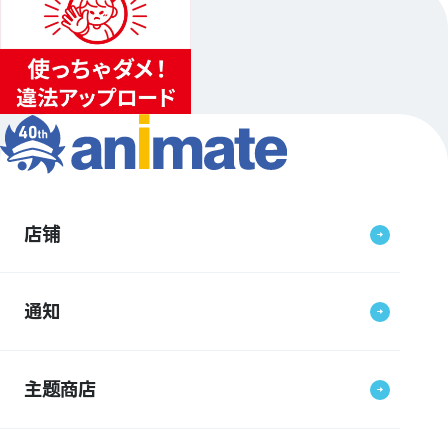
店铺
通知
主题商店