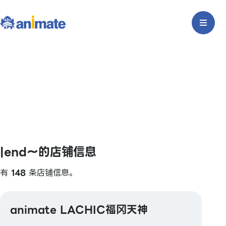
|end〜的店铺信息
有
148
条店铺信息。
animate LACHIC福冈天神