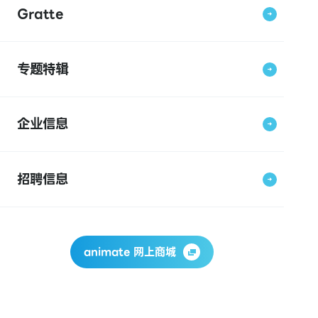
Gratte
专题特辑
企业信息
招聘信息
animate 网上商城