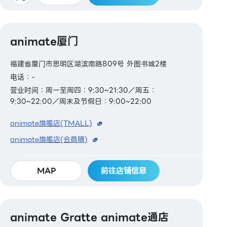
animate厦门
福建省厦门市思明区湖滨南路809号 外图书城2楼
电话：-
营业时间：周一至周四：9:30~21:30／周五：
9:30~22:00／周末及节假日：9:00~22:00
animate旗艦店(TMALL)
animate旗艦店(会員購)
MAP
前往店铺信息
animate Gratte animate通店