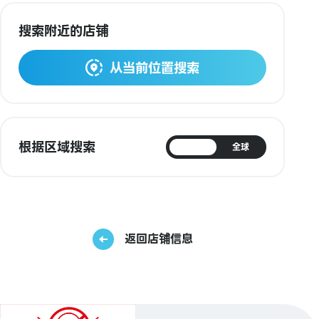
搜索附近的店铺
从当前位置搜索
根据区域搜索
日本
全球
返回店铺信息