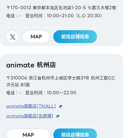
〒170-0013 東京都丰岛区东池袋1-20-5 七富久大楼2楼
电话：-
营业时间：10:00~21:00（L.O 20:30）
MAP
前往店铺信息
animate 杭州店
〒310006 浙江省杭州市上城区学士路31号 杭州工联CC
次元站 B1层
电话：-
营业时间：10:00～22:00
animate旗艦店(TMALL)
animate旗艦店(会員購)
MAP
前往店铺信息