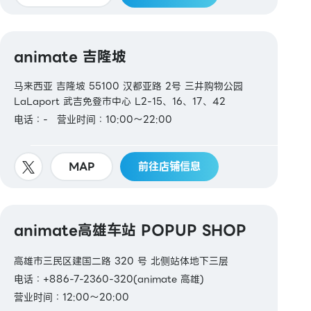
animate 吉隆坡
马来西亚 吉隆坡 55100 汉都亚路 2号 三井购物公园
LaLaport 武吉免登市中心 L2-15、16、17、42
电话：-
营业时间：10:00～22:00
MAP
前往店铺信息
animate高雄车站 POPUP SHOP
高雄市三民区建国二路 320 号 北侧站体地下三层
电话：+886-7-2360-320(animate 高雄)
营业时间：12:00～20:00