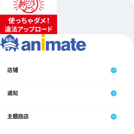
店铺
通知
主题商店