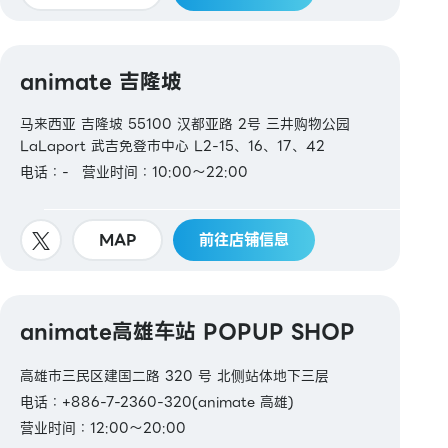
animate 吉隆坡
马来西亚 吉隆坡 55100 汉都亚路 2号 三井购物公园
LaLaport 武吉免登市中心 L2-15、16、17、42
电话：-
营业时间：10:00～22:00
MAP
前往店铺信息
animate高雄车站 POPUP SHOP
高雄市三民区建国二路 320 号 北侧站体地下三层
电话：+886-7-2360-320(animate 高雄)
营业时间：12:00～20:00