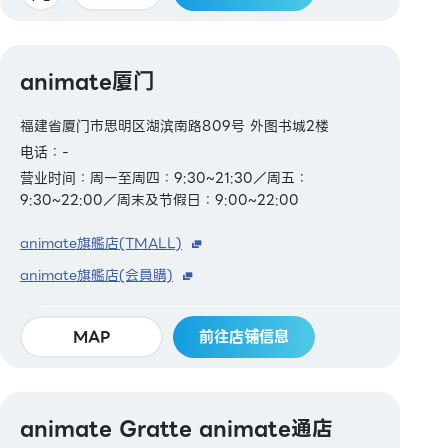
animate厦门
福建省厦门市思明区湖滨南路809号 外图书城2楼
电话：-
营业时间：周一至周四：9:30~21:30／周五：
9:30~22:00／周末及节假日：9:00~22:00
animate旗艦店(TMALL)
animate旗艦店(会員購)
MAP
前往店铺信息
animate Gratte animate通店