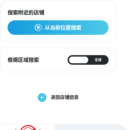
搜索附近的店铺
从当前位置搜索
根据区域搜索
日本
全球
返回店铺信息