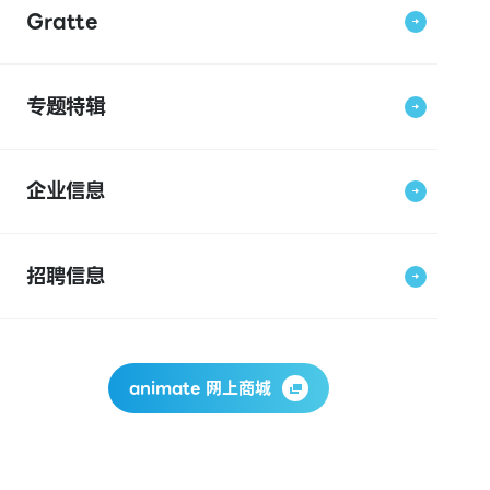
Gratte
专题特辑
企业信息
招聘信息
animate 网上商城