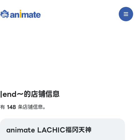
|end〜的店铺信息
有
148
条店铺信息。
animate LACHIC福冈天神