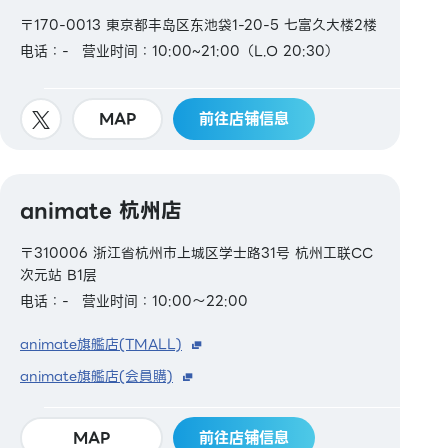
〒170-0013 東京都丰岛区东池袋1-20-5 七富久大楼2楼
电话：-
营业时间：10:00~21:00（L.O 20:30）
MAP
前往店铺信息
animate 杭州店
〒310006 浙江省杭州市上城区学士路31号 杭州工联CC
次元站 B1层
电话：-
营业时间：10:00～22:00
animate旗艦店(TMALL)
animate旗艦店(会員購)
MAP
前往店铺信息