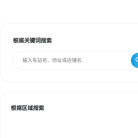
根据关键词搜索
根据区域搜索