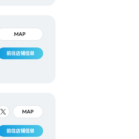
MAP
前往店铺信息
MAP
前往店铺信息