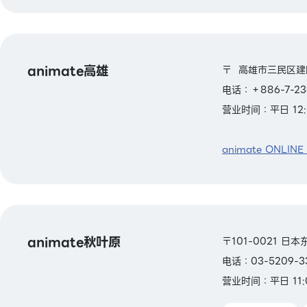
animate高雄
〒 高雄市三民区建
电话：＋886-7-23
营业时间：平日 12:
animate ONLINE
animate秋叶原
〒101-0021 日
电话：03-5209-3
营业时间：平日 11: