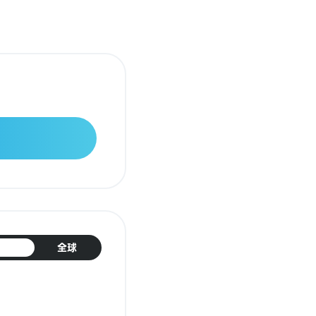
日本
全球