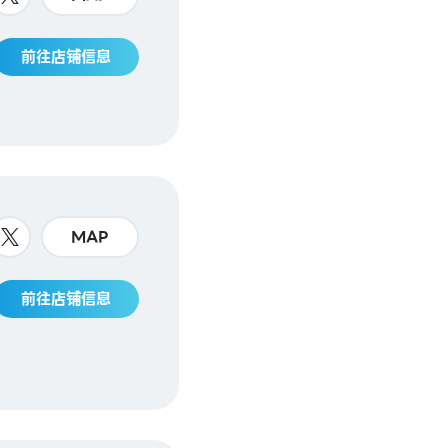
前往店铺信息
MAP
前往店铺信息