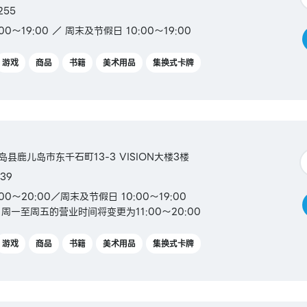
255
0～19:00 ／ 周末及节假日 10:00～19:00
游戏
商品
书籍
美术用品
集换式卡牌
儿岛县鹿儿岛市东千石町13-3 VISION大楼3楼
39
00～20:00／周末及节假日 10:00～19:00
起，周一至周五的营业时间将变更为11:00～20:00
游戏
商品
书籍
美术用品
集换式卡牌