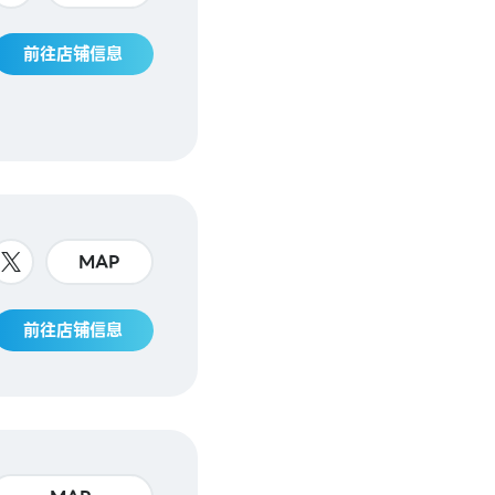
前往店铺信息
MAP
前往店铺信息