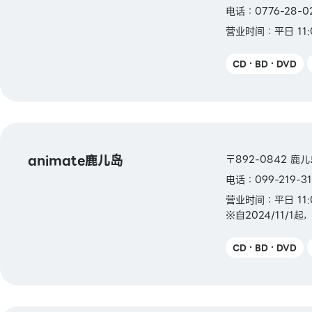
电话：0776-28-0
营业时间：平日 11:0
CD・BD・DVD
animate鹿儿岛
〒892-0842 鹿
电话：099-219-31
营业时间：平日 11:
※自2024/11/1
CD・BD・DVD