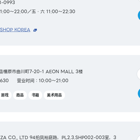
8-0993
00～22:00／五・六 11:00～22:30
 SHOP KOREA
县橿原市曲川町7-20-1 AEON MALL 3楼
630
营业时间：10:00～21:00
游戏
商品
书籍
美术用品
ZA CO., LTD 94拍凤裕庭路，PL2.3.SHP002-003室，3