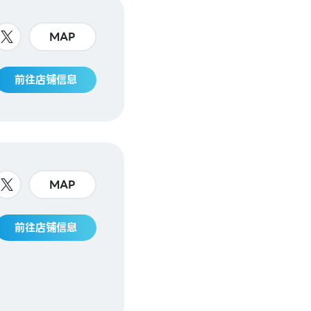
MAP
前往店铺信息
MAP
前往店铺信息