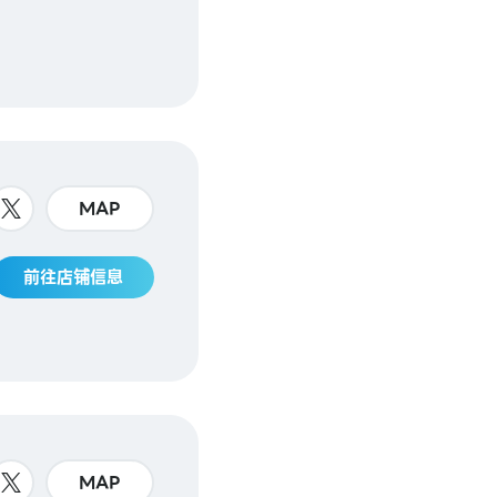
MAP
前往店铺信息
MAP