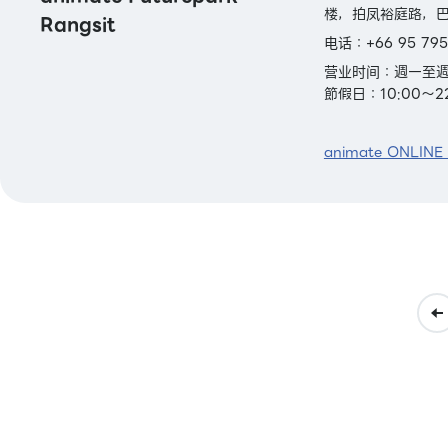
楼，拍凤裕庭路，巴
Rangsit
电话：+66 95 795
营业时间：週一至週四
節假日：10:00～22
animate ONLINE