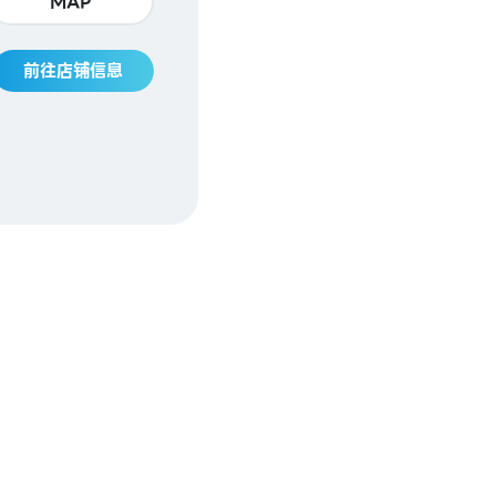
MAP
前往店铺信息