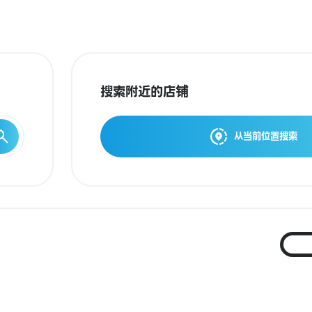
搜索附近的店铺
从当前位置搜索