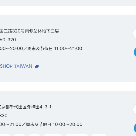
国二路320号南侧站体地下三层
60-320
00～20:00／周末及节假日 11:00～21:00
 SHOP TAIWAN
本东京都千代田区外神田4-3-1
330
00～21:00／周末及节假日 10:00～20:00