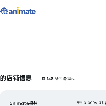
的店铺信息
有
148
条店铺信息。
animate福井
〒910-0006 福井