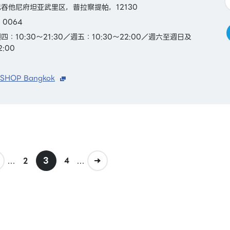
吞他尼府坦亚武里区，普拉察提帕，12130
 0064
：10:30～21:30／週五：10:30～22:00／週六至週日及
:00
 SHOP Bangkok
...
3
...
2
4