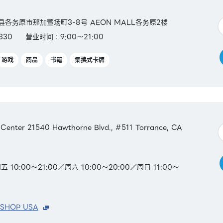
阜县各务原市那加萱场町3-8号 AEON MALL各务原2楼
330
营业时间：9:00～21:00
游戏
商品
书籍
集换式卡牌
 Center 21540 Hawthorne Blvd., #511 Torrance, CA
0:00～21:00／周六 10:00～20:00／周日 11:00～
 SHOP USA