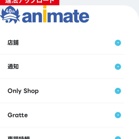
店鋪
通知
Only Shop
Gratte