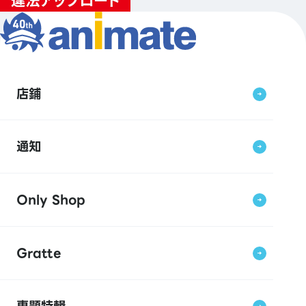
店鋪
通知
Only Shop
Gratte