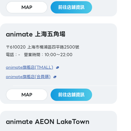
MAP
前往店鋪資訊
animate 上海五角場
〒610020 上海市楊浦區四平路2500號
電話：-
營業時間：10:00～22:00
animate旗艦店(TMALL)
animate旗艦店(会員購)
MAP
前往店鋪資訊
animate AEON LakeTown