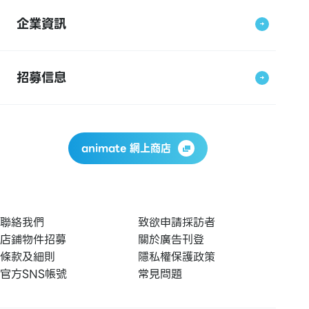
企業資訊
招募信息
animate 網上商店
聯絡我們
致欲申請採訪者
店鋪物件招募
關於廣告刊登
條款及細則
隱私權保護政策
官方SNS帳號
常見問題