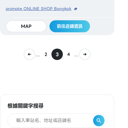
animate ONLINE SHOP Bangkok
MAP
前往店鋪資訊
...
3
...
2
4
根據關鍵字搜尋