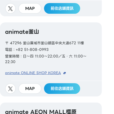
MAP
前往店鋪資訊
animate釜山
〒 47296 釜山廣域市釜山鎮區中央大道672 11樓
電話：+82 51-808-0993
營業時間：日～四 11:00～22:00／五・六 11:00～
22:30
animate ONLINE SHOP KOREA
MAP
前往店鋪資訊
animate AEON MALL橿原