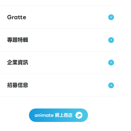
Gratte
專題特輯
企業資訊
招募信息
animate 網上商店