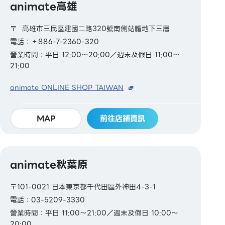
animate高雄
〒 高雄市三民區建國二路320號南側站體地下三層
電話：＋886-7-2360-320
營業時間：平日 12:00～20:00／週末及假日 11:00～
21:00
animate ONLINE SHOP TAIWAN
MAP
前往店鋪資訊
animate秋葉原
〒101-0021 日本東京都千代田區外神田4-3-1
電話：03-5209-3330
營業時間：平日 11:00～21:00／週末及假日 10:00～
20:00