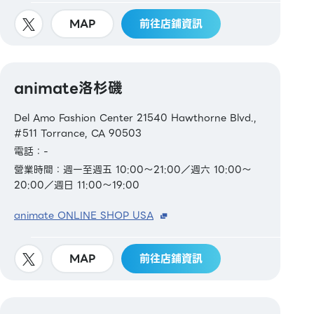
MAP
前往店鋪資訊
animate洛杉磯
Del Amo Fashion Center 21540 Hawthorne Blvd.,
#511 Torrance, CA 90503
電話：-
營業時間：週一至週五 10:00～21:00／週六 10:00～
20:00／週日 11:00～19:00
animate ONLINE SHOP USA
MAP
前往店鋪資訊