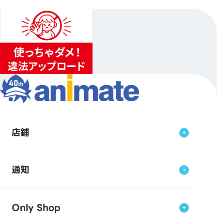
店鋪
通知
Only Shop