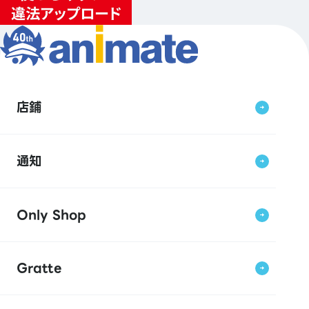
店鋪
通知
Only Shop
Gratte