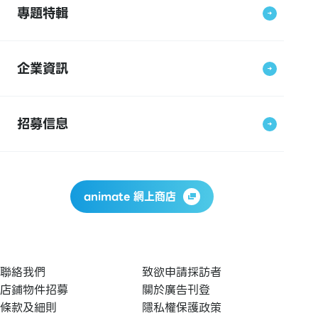
專題特輯
企業資訊
招募信息
animate 網上商店
聯絡我們
致欲申請採訪者
店鋪物件招募
關於廣告刊登
條款及細則
隱私權保護政策