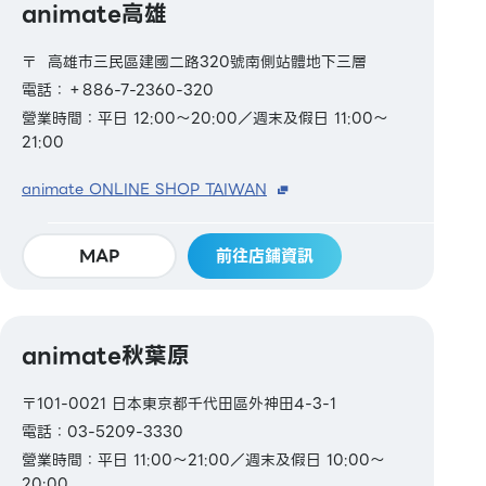
animate高雄
〒 高雄市三民區建國二路320號南側站體地下三層
電話：＋886-7-2360-320
營業時間：平日 12:00～20:00／週末及假日 11:00～
21:00
animate ONLINE SHOP TAIWAN
MAP
前往店鋪資訊
animate秋葉原
〒101-0021 日本東京都千代田區外神田4-3-1
電話：03-5209-3330
營業時間：平日 11:00～21:00／週末及假日 10:00～
20:00