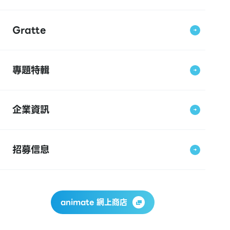
Gratte
專題特輯
企業資訊
招募信息
animate 網上商店