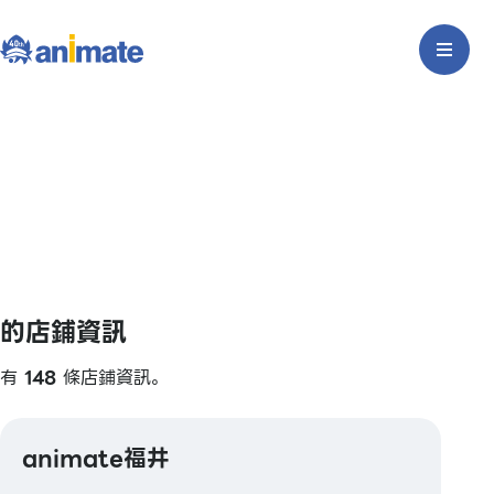
的店鋪資訊
有
148
條店鋪資訊。
animate福井