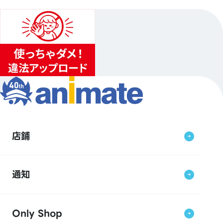
店鋪
通知
Only Shop