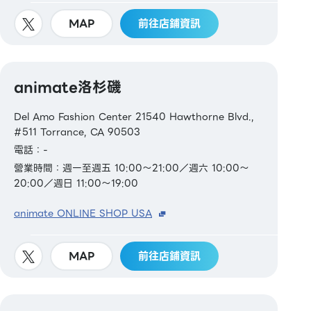
MAP
前往店鋪資訊
animate洛杉磯
Del Amo Fashion Center 21540 Hawthorne Blvd.,
#511 Torrance, CA 90503
電話：-
營業時間：週一至週五 10:00～21:00／週六 10:00～
20:00／週日 11:00～19:00
animate ONLINE SHOP USA
MAP
前往店鋪資訊