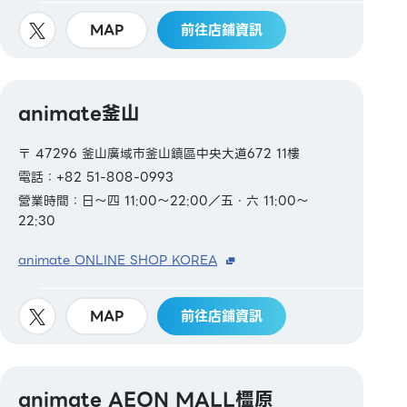
MAP
前往店鋪資訊
animate釜山
〒 47296 釜山廣域市釜山鎮區中央大道672 11樓
電話：+82 51-808-0993
營業時間：日～四 11:00～22:00／五・六 11:00～
22:30
animate ONLINE SHOP KOREA
MAP
前往店鋪資訊
animate AEON MALL橿原