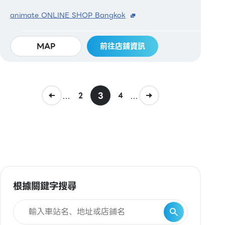
animate ONLINE SHOP Bangkok
MAP
前往店鋪資訊
...
3
...
2
4
根據關鍵字搜尋