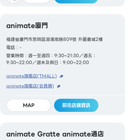
animate廈門
福建省廈門市思明區湖濱南路809號 外圖書城2樓
電話：-
營業時間：週一至週四：9:30~21:30／週五：
9:30~22:00／週末及假日：9:00~22:00
animate旗艦店(TMALL)
animate旗艦店(会員購)
MAP
前往店鋪資訊
animate Gratte animate通店