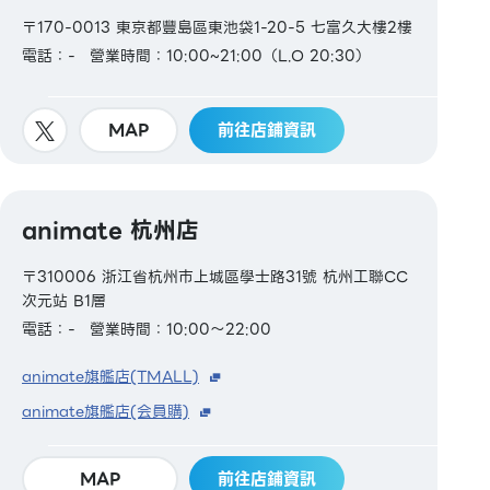
〒170-0013 東京都豐島區東池袋1-20-5 七富久大樓2樓
電話：-
營業時間：10:00~21:00（L.O 20:30）
MAP
前往店鋪資訊
animate 杭州店
〒310006 浙江省杭州市上城區學士路31號 杭州工聯CC
次元站 B1層
電話：-
營業時間：10:00～22:00
animate旗艦店(TMALL)
animate旗艦店(会員購)
MAP
前往店鋪資訊