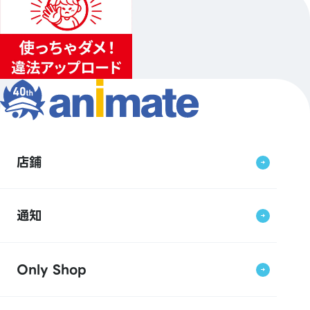
店鋪
通知
Only Shop