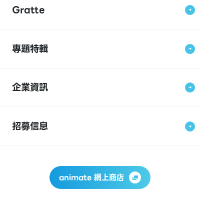
Gratte
專題特輯
企業資訊
招募信息
animate 網上商店