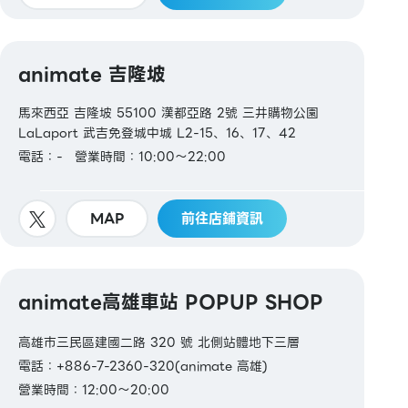
animate 吉隆坡
馬來西亞 吉隆坡 55100 漢都亞路 2號 三井購物公園
LaLaport 武吉免登城中城 L2-15、16、17、42
電話：-
營業時間：10:00～22:00
MAP
前往店鋪資訊
animate高雄車站 POPUP SHOP
高雄市三民區建國二路 320 號 北側站體地下三層
電話：+886-7-2360-320(animate 高雄)
營業時間：12:00～20:00