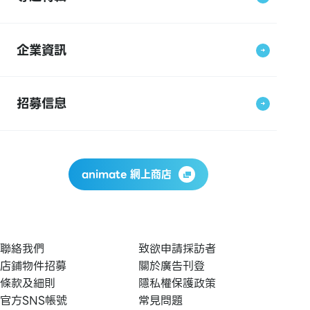
企業資訊
招募信息
animate 網上商店
聯絡我們
致欲申請採訪者
店鋪物件招募
關於廣告刊登
條款及細則
隱私權保護政策
官方SNS帳號
常見問題