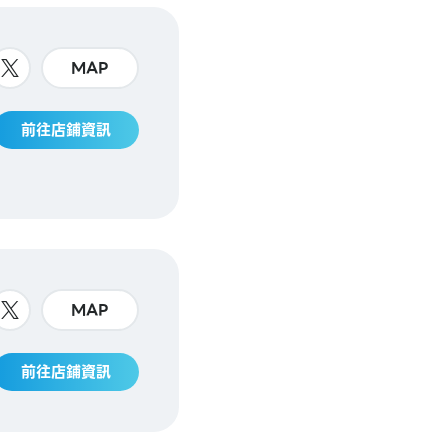
MAP
前往店鋪資訊
MAP
前往店鋪資訊