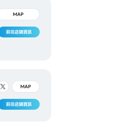
MAP
前往店鋪資訊
MAP
前往店鋪資訊