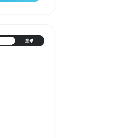
日本
全球