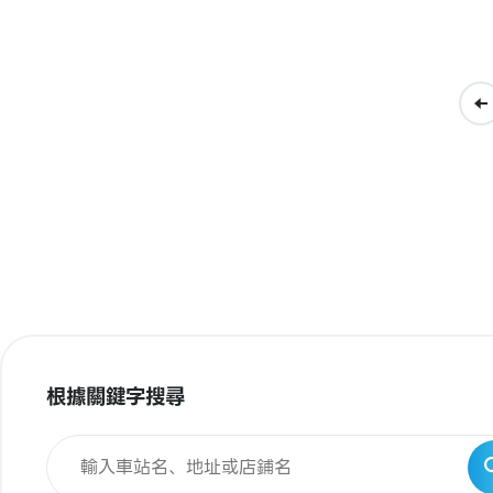
根據關鍵字搜尋