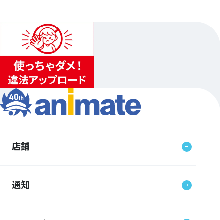
店鋪
通知