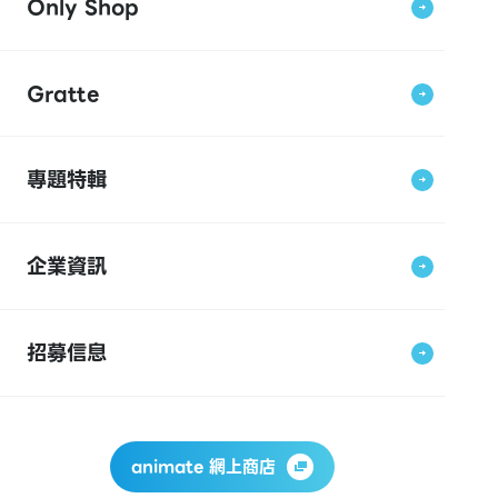
Only Shop
Gratte
專題特輯
企業資訊
招募信息
animate 網上商店