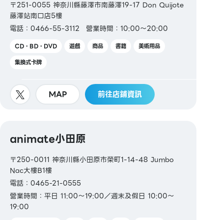
〒251-0055 神奈川縣藤澤市南藤澤19-17 Don Quijote
藤澤站南口店5樓
電話：0466-55-3112
營業時間：10:00～20:00
CD・BD・DVD
遊戲
商品
書籍
美術用品
集換式卡牌
MAP
前往店鋪資訊
animate小田原
〒250-0011 神奈川縣小田原市榮町1-14-48 Jumbo
Nac大樓B1樓
電話：0465-21-0555
營業時間：平日 11:00～19:00／週末及假日 10:00～
19:00