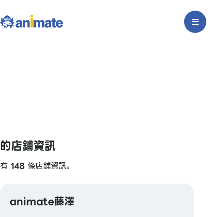
的店鋪資訊
有
148
條店鋪資訊。
animate藤澤