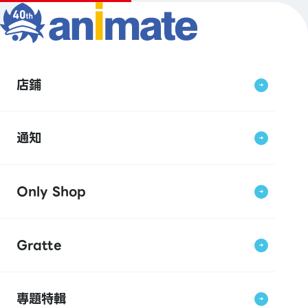
店鋪
通知
Only Shop
Gratte
專題特輯