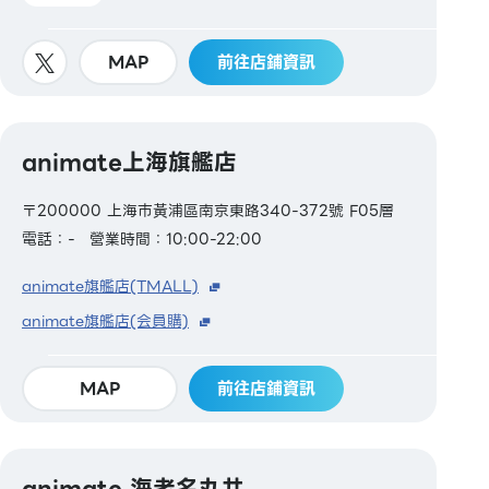
MAP
前往店鋪資訊
animate上海旗艦店
〒200000 上海市黃浦區南京東路340-372號 F05層
電話：-
營業時間：10:00-22:00
animate旗艦店(TMALL)
animate旗艦店(会員購)
MAP
前往店鋪資訊
animate 海老名丸井