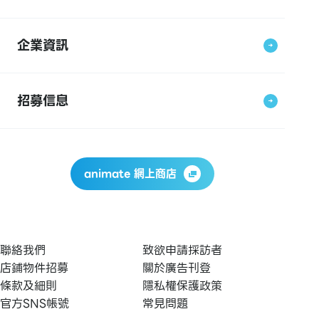
企業資訊
招募信息
animate 網上商店
聯絡我們
致欲申請採訪者
店鋪物件招募
關於廣告刊登
條款及細則
隱私權保護政策
官方SNS帳號
常見問題