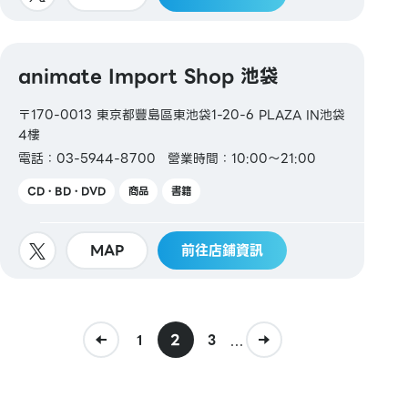
animate Import Shop 池袋
〒170-0013 東京都豐島區東池袋1-20-6 PLAZA IN池袋
4樓
電話：03-5944-8700
營業時間：10:00～21:00
CD・BD・DVD
商品
書籍
MAP
前往店鋪資訊
2
...
1
3