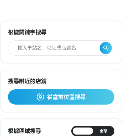
根據關鍵字搜尋
搜尋附近的店鋪
從當前位置搜尋
根據區域搜尋
日本
全球