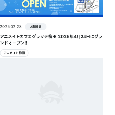
2025.02.28
お知らせ
アニメイトカフェグラッテ梅田 2025年4月24日にグラ
ンドオープン!!
アニメイト梅田