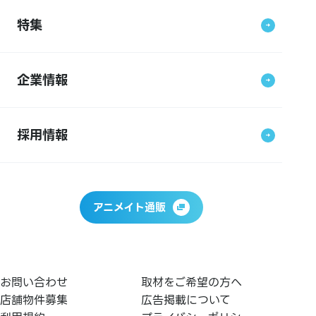
特集
企業情報
採用情報
アニメイト通販
お問い合わせ
取材をご希望の方へ
店舗物件募集
広告掲載について