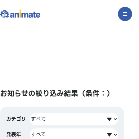
お知らせの絞り込み結果（条件：）
カテゴリ
発表年