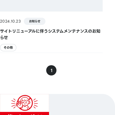
2024.10.23
お知らせ
サイトリニューアルに伴うシステムメンテナンスのお知
らせ
その他
1