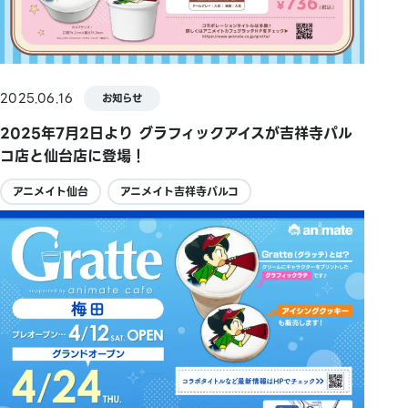
2025.06.16
お知らせ
2025年7月2日より グラフィックアイスが吉祥寺パル
コ店と仙台店に登場！
アニメイト仙台
アニメイト吉祥寺パルコ