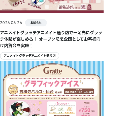
2026.06.26
お知らせ
アニメイトグラッテアニメイト通り店で一足先にグラッ
テ体験が楽しめる！ オープン記念企画としてお客様向
け内覧会を実施！
アニメイトグラッテアニメイト通り店