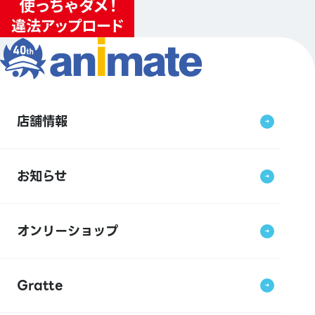
店舗情報
お知らせ
オンリーショップ
Gratte