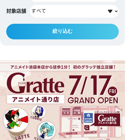
対象店舗
絞り込む