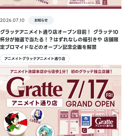
2026.07.10
お知らせ
グラッテアニメイト通り店オープン目前！ グラッテ10
杯分が抽選で当たる！？はずれなしの福引きや 店舗限
定ブロマイドなどのオープン記念企画を解禁
アニメイトグラッテアニメイト通り店