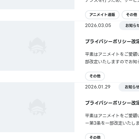
ナンスを行うため、サービスが
定）※メンテナンス時間に
アニメイト通販https://www.
アニメイト通販
その他
2026.03.05
お知ら
プライバシーポリシー改
平素はアニメイトをご愛顧
部改定いたしますのでお知
その他
2026.01.29
お知ら
プライバシーポリシー改
平素はアニメイトをご愛顧
ー第3条を一部改定いたし
その他