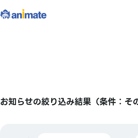
お知らせの絞り込み結果（条件：そ