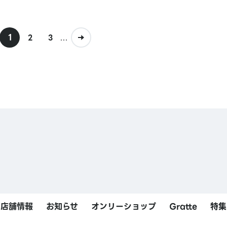
1
...
2
3
店舗情報
お知らせ
オンリーショップ
Gratte
特集