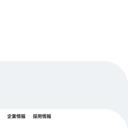
企業情報
採用情報