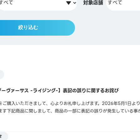
対象店舗
絞り込む
ーヴァーサス -ライジング-】表記の誤りに関するお詫び
ご購入いただきまして、心よりお礼申し上げます。2026年5月1日よ
ます下記商品に関しまして、商品の一部に表記の誤りが発生している事
せ