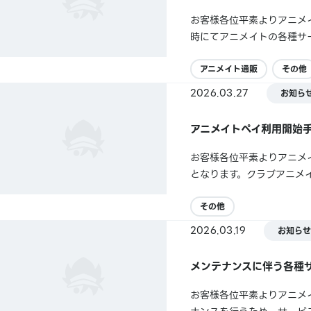
お客様各位平素よりアニメ
時にてアニメイトの各種サ
アニメイト通販
その他
2026.03.27
お知ら
アニメイトペイ利用開始
お客様各位平素よりアニメ
となります。クラブアニメ
おります。本エラーは、ア
ございますが、アニメイト通
その他
2026.03.19
お知らせ
メンテナンスに伴う各種
お客様各位平素よりアニメ