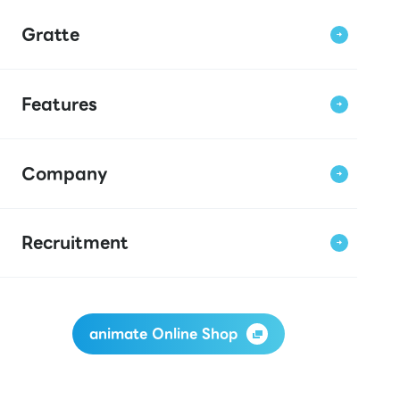
Gratte
Features
Company
Recruitment
animate Online Shop