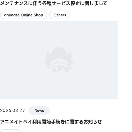
メンテナンスに伴う各種サービス停止に関しまして
animate Online Shop
Others
2026.03.27
News
アニメイトペイ利用開始手続きに関するお知らせ