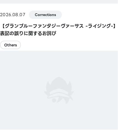
2026.08.07
Corrections
【グランブルーファンタジーヴァーサス -ライジング-】
表記の誤りに関するお詫び
Others