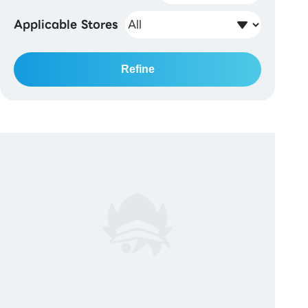
Applicable Stores
Refine