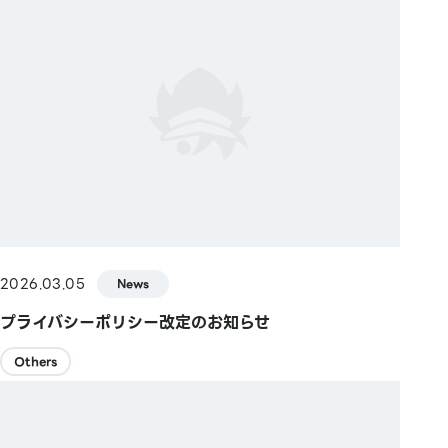
2026.03.05
News
プライバシーポリシー改定のお知らせ
Others