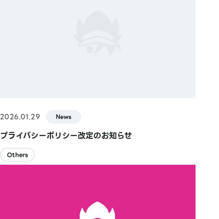
2026.01.29
News
プライバシーポリシー改定のお知らせ
Others