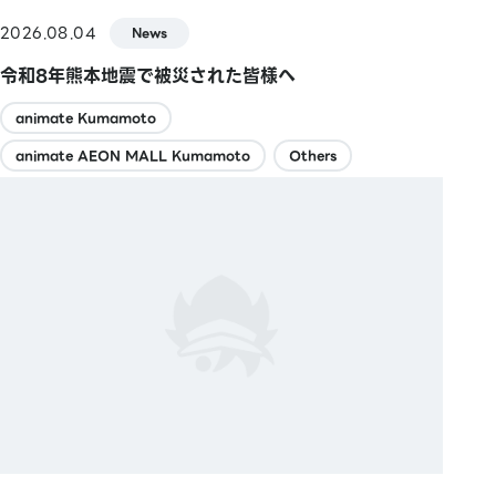
2026.08.04
News
令和8年熊本地震で被災された皆様へ
animate Kumamoto
animate AEON MALL Kumamoto
Others