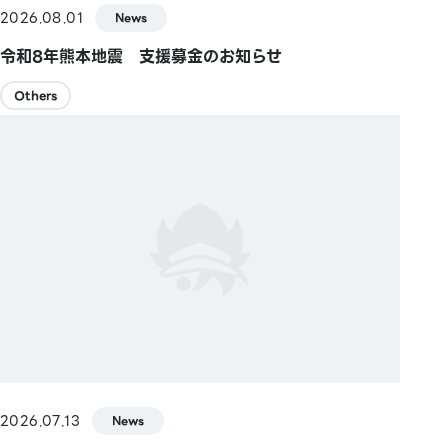
2026.08.01
News
令和8年熊本地震 支援募金のお知らせ
Others
2026.07.13
News