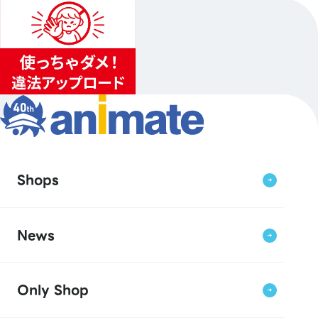
Shops
News
Only Shop