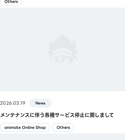
Others
2026.03.19
News
メンテナンスに伴う各種サービス停止に関しまして
animate Online Shop
Others