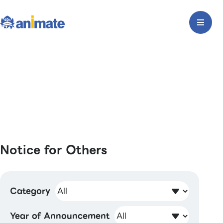
Notice for Others
Category
Year of Announcement