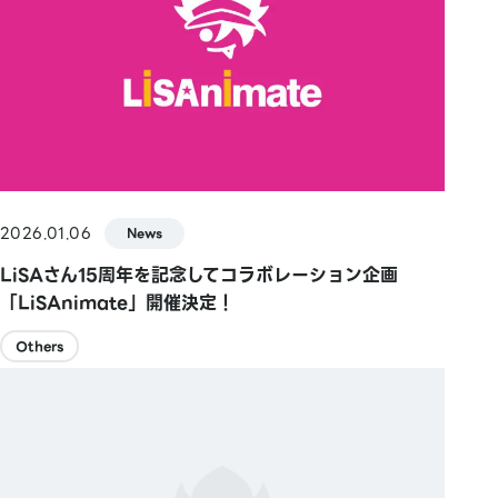
2026.01.06
News
LiSAさん15周年を記念してコラボレーション企画
「LiSAnimate」開催決定！
Others