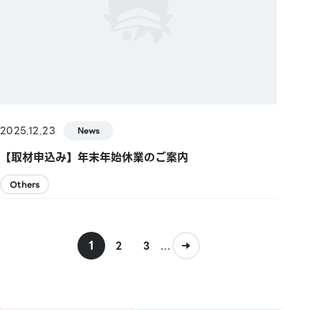
2025.12.23
News
【取材申込み】年末年始休業のご案内
Others
1
...
2
3