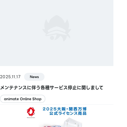
2025.11.17
News
メンテナンスに伴う各種サービス停止に関しまして
animate Online Shop