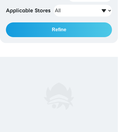
Applicable Stores
Refine