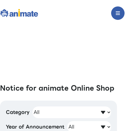
Notice for animate Online Shop
Category
Year of Announcement