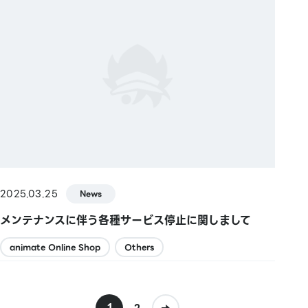
2025.03.25
News
メンテナンスに伴う各種サービス停止に関しまして
animate Online Shop
Others
1
2