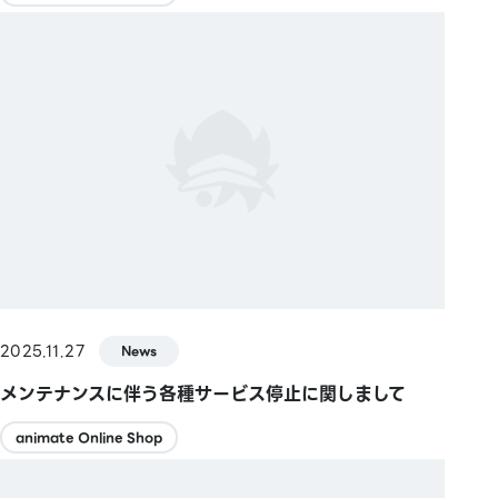
2025.11.27
News
メンテナンスに伴う各種サービス停止に関しまして
animate Online Shop