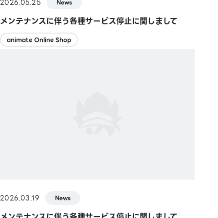
2026.05.25
News
メンテナンスに伴う各種サービス停止に関しまして
animate Online Shop
2026.03.19
News
メンテナンスに伴う各種サービス停止に関しまして