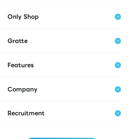
Only Shop
Gratte
Features
Company
Recruitment