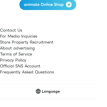
animate Online Shop
Contact Us
For Media Inquiries
Store Property Recruitment
About advertising
Terms of Service
Privacy Policy
Official SNS Account
Frequently Asked Questions
Language