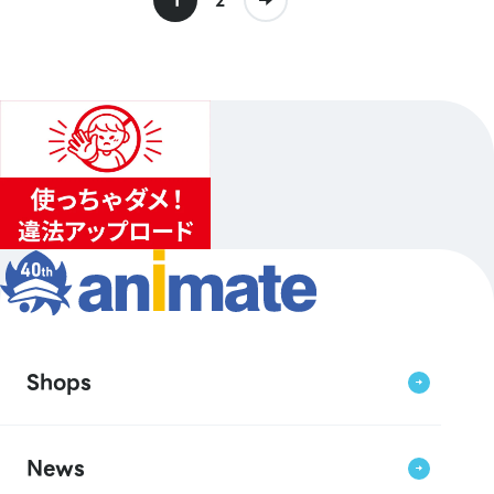
Shops
News