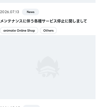
2026.07.13
News
メンテナンスに伴う各種サービス停止に関しまして
animate Online Shop
Others