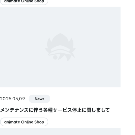
animate Online Shop
2025.05.09
News
メンテナンスに伴う各種サービス停止に関しまして
animate Online Shop