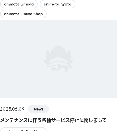
animate Umeda
animate Kyoto
animate Online Shop
2025.06.09
News
メンテナンスに伴う各種サービス停止に関しまして