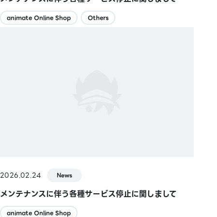
animate Online Shop
Others
2026.02.24
News
メンテナンスに伴う各種サービス停止に関しまして
animate Online Shop